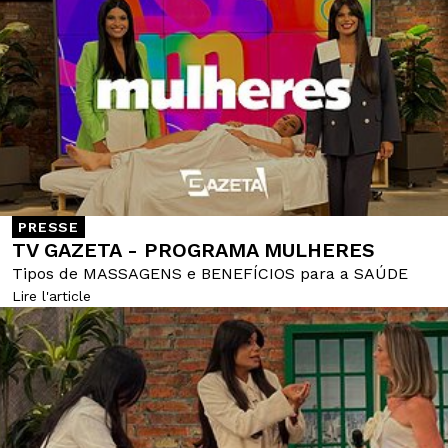
PRESSE
TV GAZETA - PROGRAMA MULHERES
Tipos de MASSAGENS e BENEFÍCIOS para a SAÚDE
Lire l'article