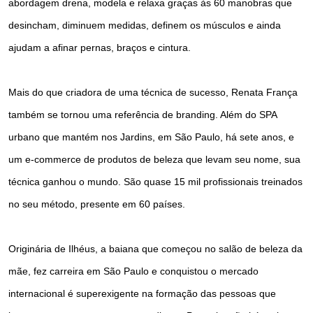
abordagem drena, modela e relaxa graças às 60 manobras que
desincham, diminuem medidas, definem os músculos e ainda
ajudam a afinar pernas, braços e cintura.
Mais do que criadora de uma técnica de sucesso, Renata França
também se tornou uma referência de branding. Além do SPA
urbano que mantém nos Jardins, em São Paulo, há sete anos, e
um e-commerce de produtos de beleza que levam seu nome, sua
técnica ganhou o mundo. São quase 15 mil profissionais treinados
no seu método, presente em 60 países.
Originária de Ilhéus, a baiana que começou no salão de beleza da
mãe, fez carreira em São Paulo e conquistou o mercado
internacional é superexigente na formação das pessoas que