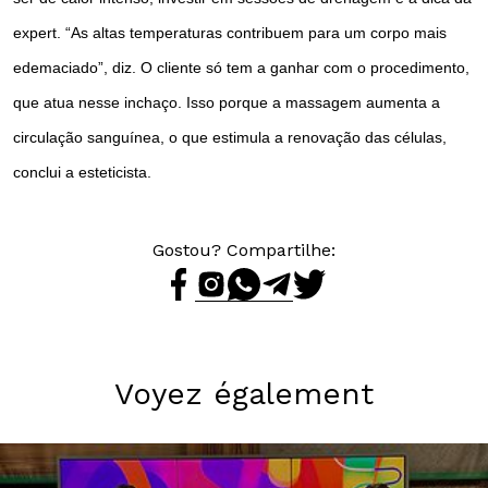
expert. “As altas temperaturas contribuem para um corpo mais
edemaciado”, diz. O cliente só tem a ganhar com o procedimento,
que atua nesse inchaço. Isso porque a massagem aumenta a
circulação sanguínea, o que estimula a renovação das células,
conclui a esteticista.
Gostou? Compartilhe:
Voyez également