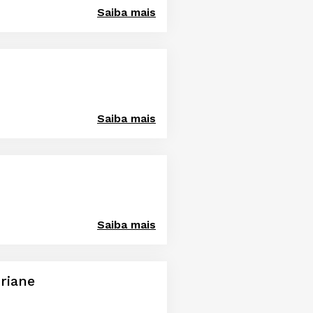
Saiba mais
Saiba mais
Saiba mais
oriane