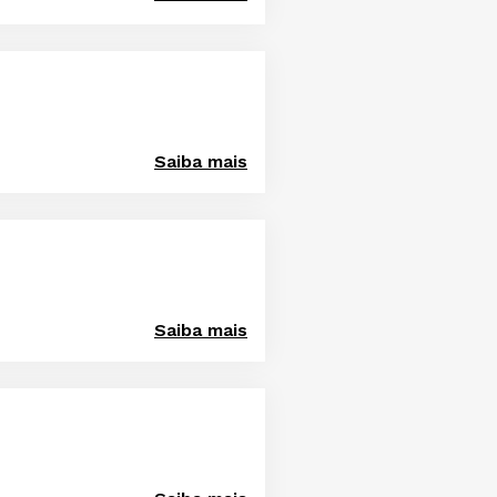
Saiba mais
Saiba mais