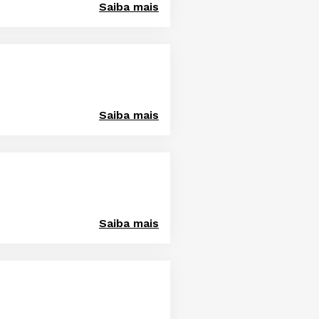
Saiba mais
Saiba mais
Saiba mais