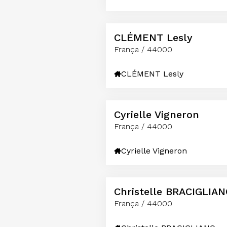
CLÉMENT Lesly
França / 44000
CLÉMENT Lesly
Cyrielle Vigneron
França / 44000
Cyrielle Vigneron
Christelle BRACIGLIA
França / 44000