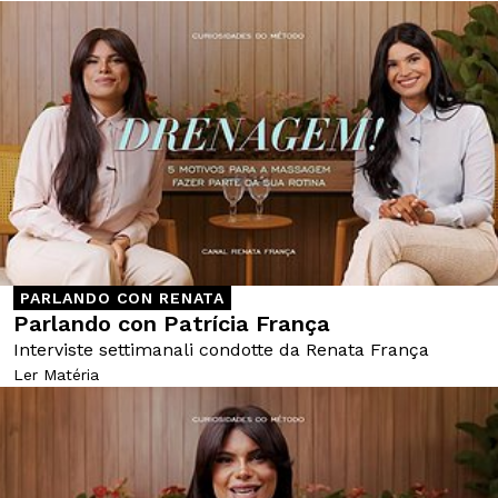
PARLANDO CON RENATA
Parlando con Patrícia França
Interviste settimanali condotte da Renata França
Ler Matéria