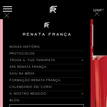
Lingue
NOSSA HISTÓRIA
PROTOCOLOS
TROVA IL TUO TERAPISTA
SPA RENATA FRANÇA
SAIU NA MÍDIA
FORMAÇÃO RENATA FRANÇA
CALENDARIO DEI CORSI
IL NOSTRO NEGOZIO
BLOG