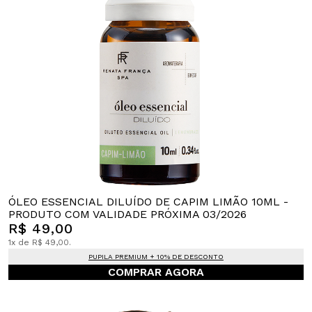
ÓLEO ESSENCIAL DILUÍDO DE CAPIM LIMÃO 10ML -
PRODUTO COM VALIDADE PRÓXIMA 03/2026
R$ 49,00
1x de R$ 49,00.
PUPILA PREMIUM + 10% DE DESCONTO
COMPRAR AGORA