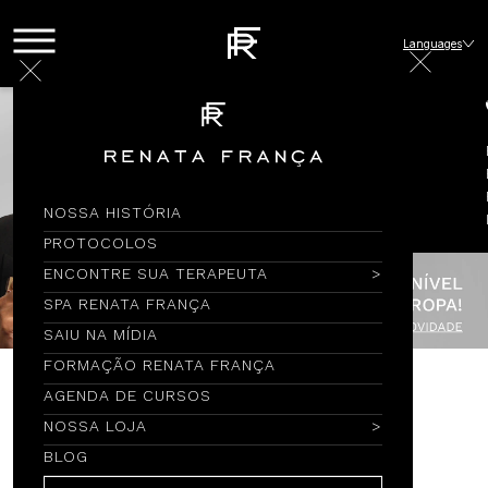
Languages
NOSSA HISTÓRIA
PROTOCOLOS
ENCONTRE SUA TERAPEUTA
SPA RENATA FRANÇA
SAIU NA MÍDIA
FORMAÇÃO RENATA FRANÇA
AGENDA DE CURSOS
Encontre por Nome
NOSSA LOJA
BLOG