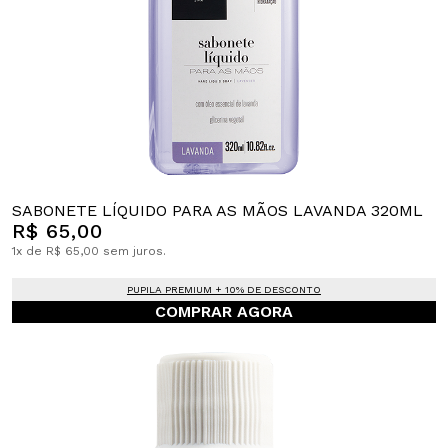
SABONETE LÍQUIDO PARA AS MÃOS LAVANDA 320ML
R$ 65,00
1x de R$ 65,00 sem juros.
PUPILA PREMIUM + 10% DE DESCONTO
COMPRAR AGORA