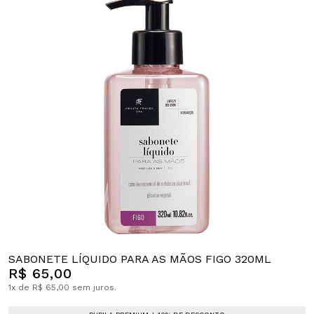
SABONETE LÍQUIDO PARA AS MÃOS FIGO 320ML
R$ 65,00
1x de R$ 65,00 sem juros.