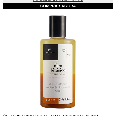
PUPILA PREMIUM + 10% DE DESCONTO
COMPRAR AGORA