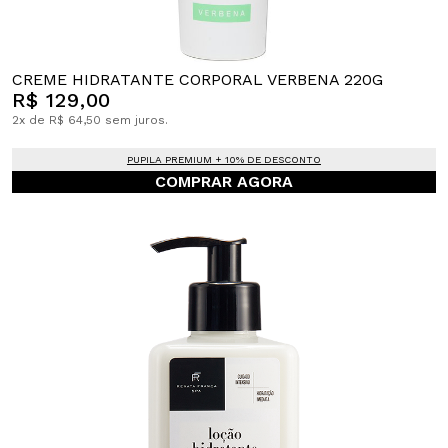
CREME HIDRATANTE CORPORAL VERBENA 220G
R$ 129,00
2x de R$ 64,50 sem juros.
PUPILA PREMIUM + 10% DE DESCONTO
COMPRAR AGORA