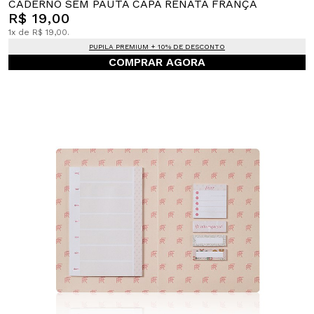
CADERNO SEM PAUTA CAPA RENATA FRANÇA
R$ 19,00
1x de R$ 19,00.
PUPILA PREMIUM + 10% DE DESCONTO
COMPRAR AGORA