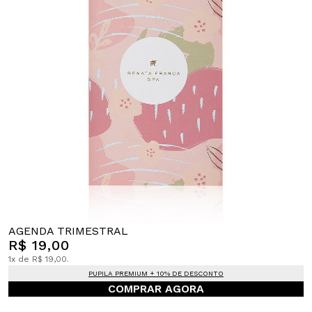
AGENDA TRIMESTRAL
R$ 19,00
1x de R$ 19,00.
PUPILA PREMIUM + 10% DE DESCONTO
COMPRAR AGORA