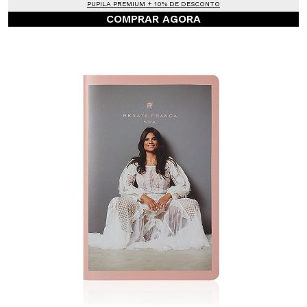
PUPILA PREMIUM + 10% DE DESCONTO
COMPRAR AGORA