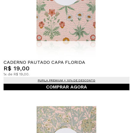
CADERNO PAUTADO CAPA FLORIDA
R$ 19,00
1x de R$ 19,00.
PUPILA PREMIUM + 10% DE DESCONTO
COMPRAR AGORA