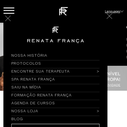
Languages
NOSSA HISTÓRIA
PROTOCOLOS
ENCONTRE SUA TERAPEUTA
SPA RENATA FRANÇA
SAIU NA MÍDIA
FORMAÇÃO RENATA FRANÇA
AGENDA DE CURSOS
Encontre por Nome
NOSSA LOJA
BLOG