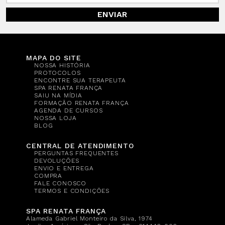
ENVIAR
MAPA DO SITE
NOSSA HISTÓRIA
PROTOCOLOS
ENCONTRE SUA TERAPEUTA
SPA RENATA FRANÇA
SAIU NA MÍDIA
FORMAÇÃO RENATA FRANÇA
AGENDA DE CURSOS
NOSSA LOJA
BLOG
CENTRAL DE ATENDIMENTO
PERGUNTAS FREQUENTES
DEVOLUÇÕES
ENVIO E ENTREGA
COMPRA
FALE CONOSCO
TERMOS E CONDIÇÕES
SPA RENATA FRANÇA
Alameda Gabriel Monteiro da Silva, 1974