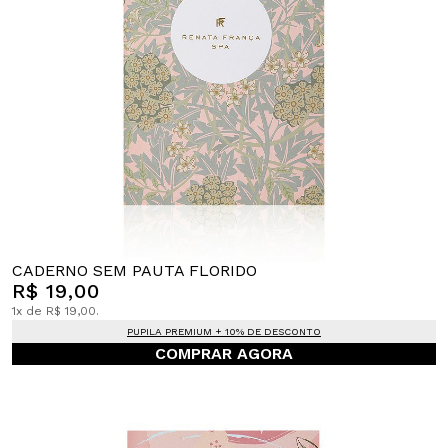
CADERNO SEM PAUTA FLORIDO
R$ 19,00
1x de R$ 19,00.
PUPILA PREMIUM + 10% DE DESCONTO
COMPRAR AGORA