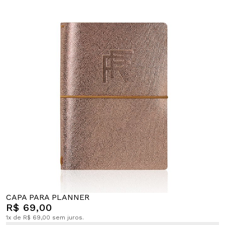
CAPA PARA PLANNER
R$ 69,00
1x de R$ 69,00 sem juros.