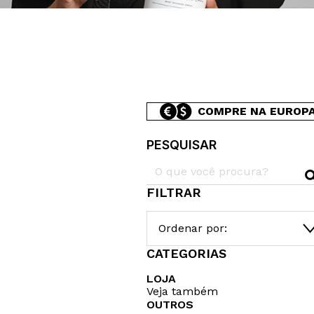
COMPRE NA EUROP
PESQUISAR
FILTRAR
Ordenar por:
CATEGORIAS
LOJA
Veja também
OUTROS