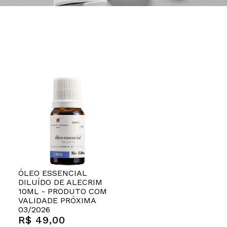
ÓLEO ESSENCIAL
DILUÍDO DE ALECRIM
10ML - PRODUTO COM
VALIDADE PRÓXIMA
03/2026
R$ 49,00