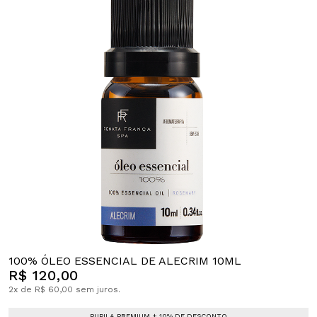
100% ÓLEO ESSENCIAL DE ALECRIM 10ML
R$ 120,00
2x de R$ 60,00 sem juros.
PUPILA PREMIUM + 10% DE DESCONTO