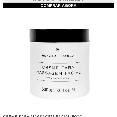
COMPRAR AGORA
CREME PARA MASSAGEM FACIAL 500G