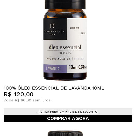
100% ÓLEO ESSENCIAL DE LAVANDA 10ML
R$ 120,00
2x de R$ 60,00 sem juros.
PUPILA PREMIUM + 10% DE DESCONTO
COMPRAR AGORA