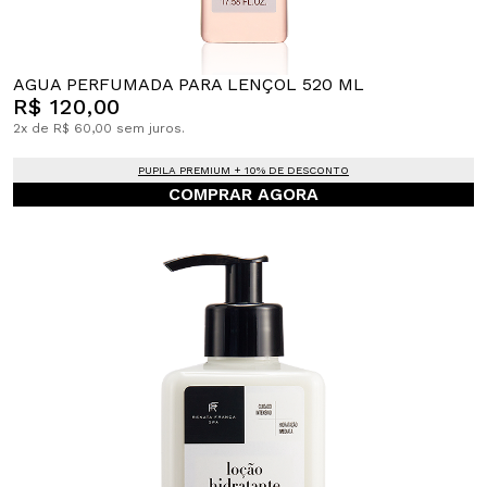
AGUA PERFUMADA PARA LENÇOL 520 ML
R$ 120,00
2x de R$ 60,00 sem juros.
PUPILA PREMIUM + 10% DE DESCONTO
COMPRAR AGORA