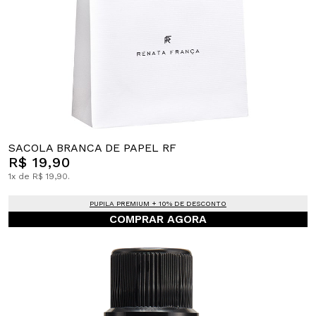
SACOLA BRANCA DE PAPEL RF
R$ 19,90
1x de R$ 19,90.
PUPILA PREMIUM + 10% DE DESCONTO
COMPRAR AGORA