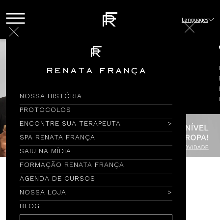
Languages
NOSSA HISTÓRIA
PROTOCOLOS
ENCONTRE SUA TERAPEUTA
SPA RENATA FRANÇA
SAIU NA MÍDIA
FORMAÇÃO RENATA FRANÇA
AGENDA DE CURSOS
Encontre por Nome
NOSSA LOJA
BLOG