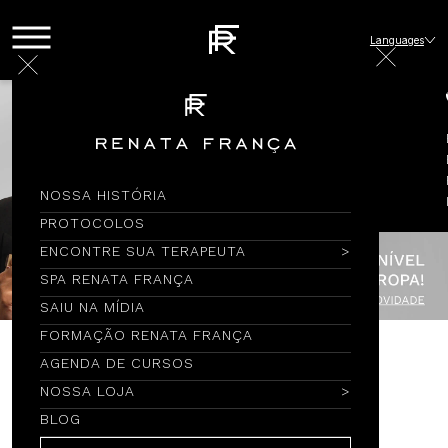
Languages
NOSSA HISTÓRIA
PROTOCOLOS
ENCONTRE SUA TERAPEUTA
SPA RENATA FRANÇA
SAIU NA MÍDIA
FORMAÇÃO RENATA FRANÇA
AGENDA DE CURSOS
Encontre por Nome
NOSSA LOJA
BLOG