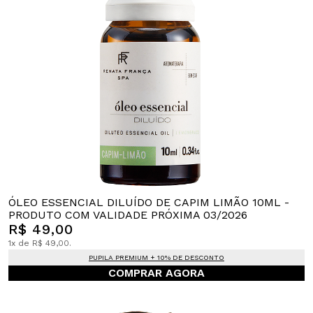
ÓLEO ESSENCIAL DILUÍDO DE CAPIM LIMÃO 10ML -
PRODUTO COM VALIDADE PRÓXIMA 03/2026
R$ 49,00
1x de R$ 49,00.
PUPILA PREMIUM + 10% DE DESCONTO
COMPRAR AGORA