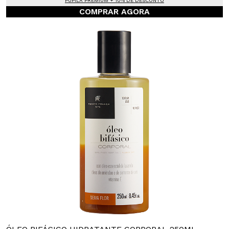
PUPILA PREMIUM + 10% DE DESCONTO
COMPRAR AGORA