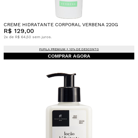
CREME HIDRATANTE CORPORAL VERBENA 220G
R$ 129,00
2x de R$ 64,50 sem juros.
PUPILA PREMIUM + 10% DE DESCONTO
COMPRAR AGORA