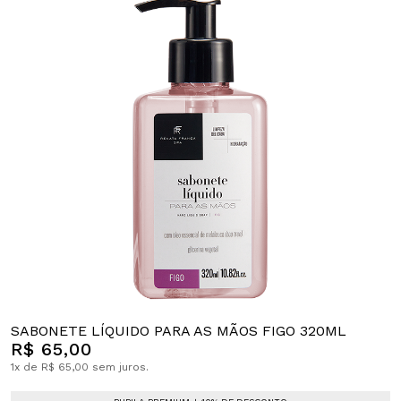
SABONETE LÍQUIDO PARA AS MÃOS FIGO 320ML
R$ 65,00
1x de R$ 65,00 sem juros.