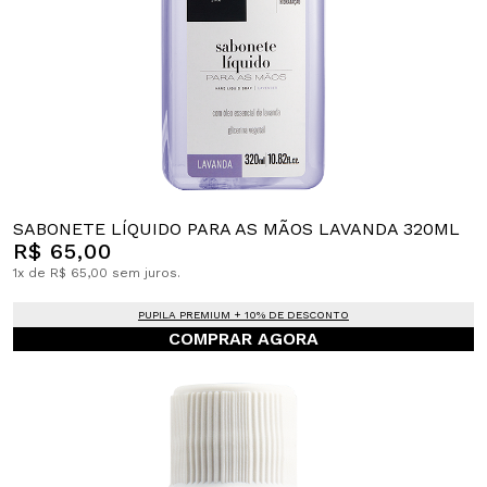
SABONETE LÍQUIDO PARA AS MÃOS LAVANDA 320ML
R$ 65,00
1x de R$ 65,00 sem juros.
PUPILA PREMIUM + 10% DE DESCONTO
COMPRAR AGORA