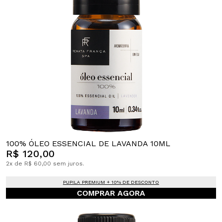
100% ÓLEO ESSENCIAL DE LAVANDA 10ML
R$ 120,00
2x de R$ 60,00 sem juros.
PUPILA PREMIUM + 10% DE DESCONTO
COMPRAR AGORA