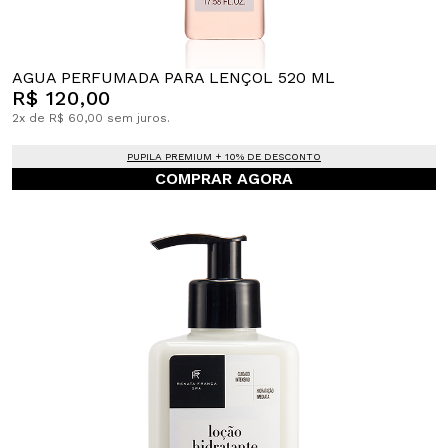
AGUA PERFUMADA PARA LENÇOL 520 ML
R$ 120,00
2x de R$ 60,00 sem juros.
PUPILA PREMIUM + 10% DE DESCONTO
COMPRAR AGORA