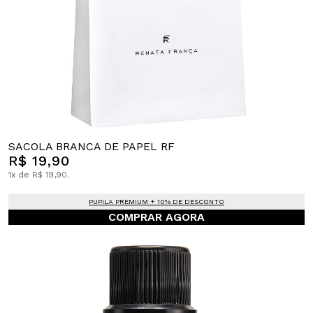
SACOLA BRANCA DE PAPEL RF
R$ 19,90
1x de R$ 19,90.
PUPILA PREMIUM + 10% DE DESCONTO
COMPRAR AGORA