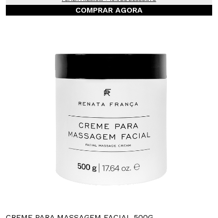
COMPRAR AGORA
CREME PARA MASSAGEM FACIAL 500G