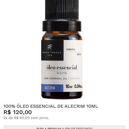
100% ÓLEO ESSENCIAL DE ALECRIM 10ML
R$ 120,00
2x de R$ 60,00 sem juros.
PUPILA PREMIUM + 10% DE DESCONTO