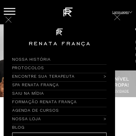
Languages
NOSSA HISTÓRIA
PROTOCOLOS
ENCONTRE SUA TERAPEUTA
SPA RENATA FRANÇA
SAIU NA MÍDIA
FORMAÇÃO RENATA FRANÇA
AGENDA DE CURSOS
Encontre por Nome
NOSSA LOJA
BLOG