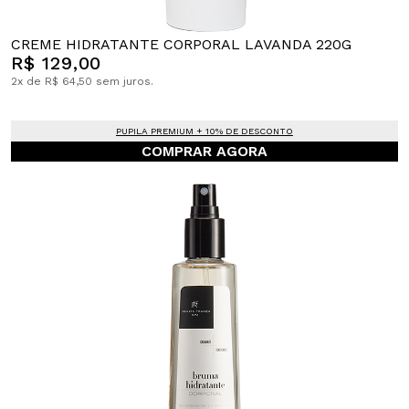
CREME HIDRATANTE CORPORAL LAVANDA 220G
R$ 129,00
2x de R$ 64,50 sem juros.
PUPILA PREMIUM + 10% DE DESCONTO
COMPRAR AGORA