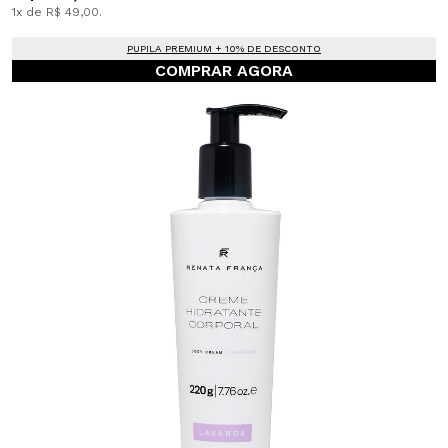
1x de R$ 49,00.
PUPILA PREMIUM + 10% DE DESCONTO
COMPRAR AGORA