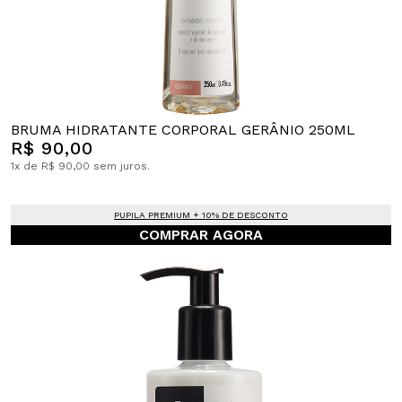
BRUMA HIDRATANTE CORPORAL GERÂNIO 250ML
R$ 90,00
1x de R$ 90,00 sem juros.
PUPILA PREMIUM + 10% DE DESCONTO
COMPRAR AGORA