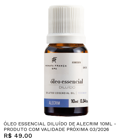
ÓLEO ESSENCIAL DILUÍDO DE ALECRIM 10ML -
PRODUTO COM VALIDADE PRÓXIMA 03/2026
R$ 49,00