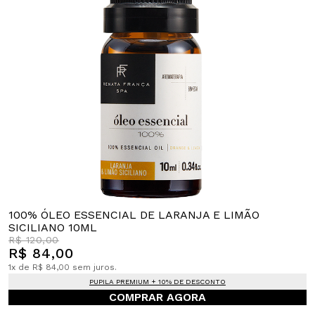
100% ÓLEO ESSENCIAL DE LARANJA E LIMÃO
SICILIANO 10ML
R$ 120,00
R$ 84,00
1x de R$ 84,00 sem juros.
PUPILA PREMIUM + 10% DE DESCONTO
COMPRAR AGORA