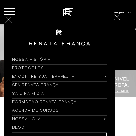
Languages
NOSSA HISTÓRIA
PROTOCOLOS
ENCONTRE SUA TERAPEUTA
SPA RENATA FRANÇA
SAIU NA MÍDIA
FORMAÇÃO RENATA FRANÇA
AGENDA DE CURSOS
Encontre por Nome
NOSSA LOJA
BLOG