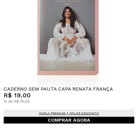
CADERNO SEM PAUTA CAPA RENATA FRANÇA
R$ 19,00
1x de R$ 19,00.
PUPILA PREMIUM + 10% DE DESCONTO
COMPRAR AGORA