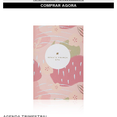
COMPRAR AGORA
AGENDA TRIMESTRAL