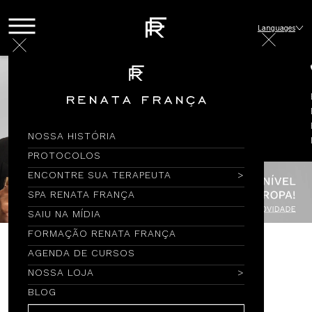
Languages
NOSSA HISTÓRIA
PROTOCOLOS
ENCONTRE SUA TERAPEUTA
SPA RENATA FRANÇA
SAIU NA MÍDIA
FORMAÇÃO RENATA FRANÇA
AGENDA DE CURSOS
Encontre por Nome
NOSSA LOJA
BLOG