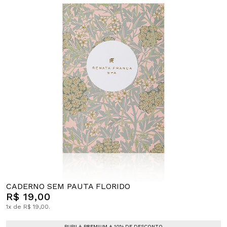
CADERNO SEM PAUTA FLORIDO
R$ 19,00
1x de R$ 19,00.
PUPILA PREMIUM + 10% DE DESCONTO