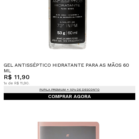
GEL ANTISSÉPTICO HIDRATANTE PARA AS MÃOS 60
ML
R$ 11,90
1x de R$ 11,90.
PUPILA PREMIUM + 10% DE DESCONTO
COMPRAR AGORA