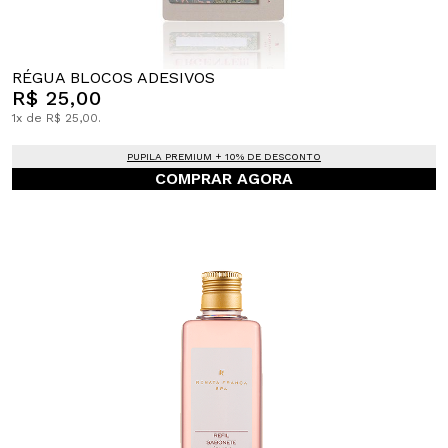
RÉGUA BLOCOS ADESIVOS
R$ 25,00
1x de R$ 25,00.
PUPILA PREMIUM + 10% DE DESCONTO
COMPRAR AGORA