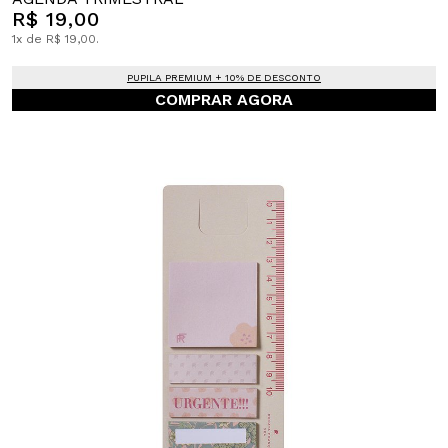
R$ 19,00
1x de R$ 19,00.
PUPILA PREMIUM + 10% DE DESCONTO
COMPRAR AGORA