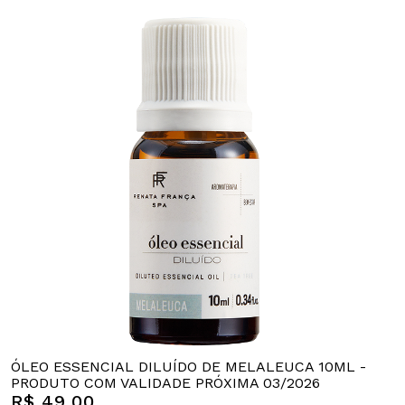
ÓLEO ESSENCIAL DILUÍDO DE MELALEUCA 10ML -
PRODUTO COM VALIDADE PRÓXIMA 03/2026
R$ 49,00