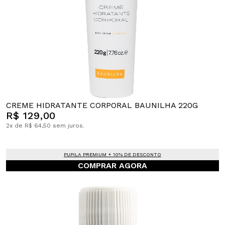
CREME HIDRATANTE CORPORAL BAUNILHA 220G
R$ 129,00
2x de R$ 64,50 sem juros.
PUPILA PREMIUM + 10% DE DESCONTO
COMPRAR AGORA