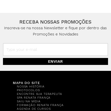
RECEBA NOSSAS PROMOÇÕES
Inscreva-se na nossa Newsletter e fique por dentro das
Promoções e Novidades
ENVIAR
MAPA DO SITE
NOSSA HISTÓRIA
PROTOCOLOS
ENCONTRE SUA TERAPEUTA
SPA RENATA FRANÇA
SAIU NA MÍDIA
FORMAÇÃO RENATA FRANÇA
AGENDA DE CURSOS