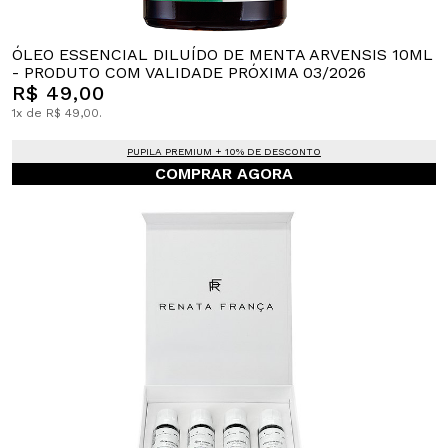
ÓLEO ESSENCIAL DILUÍDO DE MENTA ARVENSIS 10ML
- PRODUTO COM VALIDADE PRÓXIMA 03/2026
R$ 49,00
1x de R$ 49,00.
PUPILA PREMIUM + 10% DE DESCONTO
COMPRAR AGORA