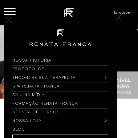
Languages
NOSSA HISTÓRIA
PROTOCOLOS
ENCONTRE SUA TERAPEUTA
SPA RENATA FRANÇA
SAIU NA MÍDIA
FORMAÇÃO RENATA FRANÇA
AGENDA DE CURSOS
Encontre por Nome
NOSSA LOJA
BLOG