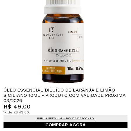
ÓLEO ESSENCIAL DILUÍDO DE LARANJA E LIMÃO
SICILIANO 10ML - PRODUTO COM VALIDADE PRÓXIMA
03/2026
R$ 49,00
1x de R$ 49,00.
PUPILA PREMIUM + 10% DE DESCONTO
COMPRAR AGORA