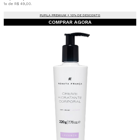
1x de R$ 49,00.
PUPILA PREMIUM + 10% DE DESCONTO
COMPRAR AGORA