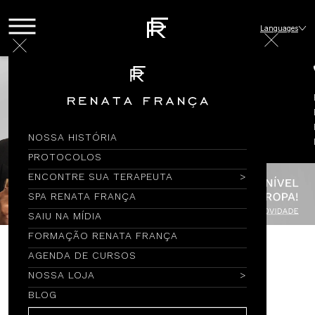
Languages
NOSSA HISTÓRIA
PROTOCOLOS
ENCONTRE SUA TERAPEUTA
SPA RENATA FRANÇA
SAIU NA MÍDIA
FORMAÇÃO RENATA FRANÇA
AGENDA DE CURSOS
Encontre por Nome
NOSSA LOJA
BLOG