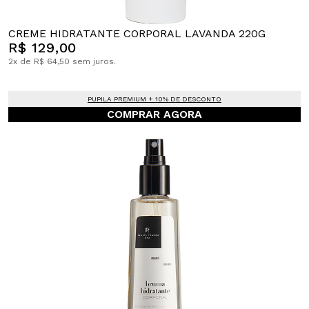
CREME HIDRATANTE CORPORAL LAVANDA 220G
R$ 129,00
2x de R$ 64,50 sem juros.
PUPILA PREMIUM + 10% DE DESCONTO
COMPRAR AGORA