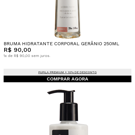
BRUMA HIDRATANTE CORPORAL GERÂNIO 250ML
R$ 90,00
1x de R$ 90,00 sem juros.
PUPILA PREMIUM + 10% DE DESCONTO
COMPRAR AGORA