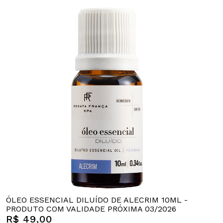
ÓLEO ESSENCIAL DILUÍDO DE ALECRIM 10ML -
PRODUTO COM VALIDADE PRÓXIMA 03/2026
R$ 49,00