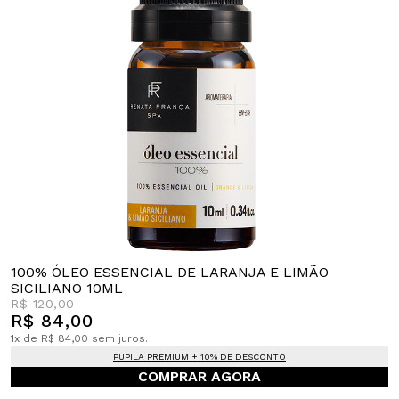
100% ÓLEO ESSENCIAL DE LARANJA E LIMÃO
SICILIANO 10ML
R$ 120,00
R$ 84,00
1x de R$ 84,00 sem juros.
PUPILA PREMIUM + 10% DE DESCONTO
COMPRAR AGORA