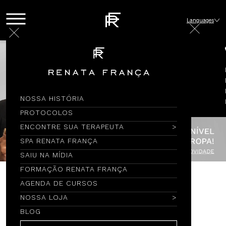
Languages
NOSSA HISTÓRIA
PROTOCOLOS
ENCONTRE SUA TERAPEUTA
SPA RENATA FRANÇA
SAIU NA MÍDIA
FORMAÇÃO RENATA FRANÇA
AGENDA DE CURSOS
Encontre por Nome
NOSSA LOJA
BLOG