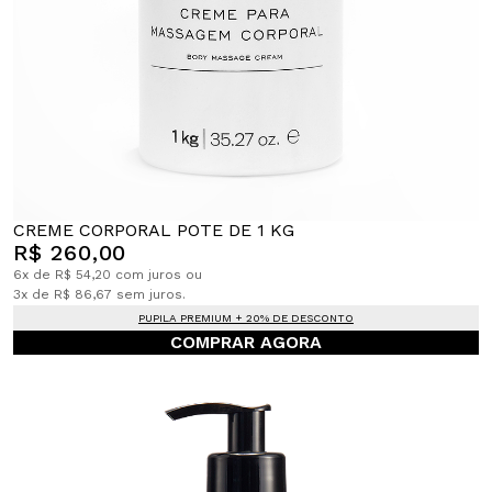
CREME CORPORAL POTE DE 1 KG
R$ 260,00
6x de R$ 54,20 com juros ou
3x de R$ 86,67 sem juros.
PUPILA PREMIUM + 20% DE DESCONTO
COMPRAR AGORA