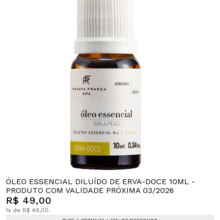
ÓLEO ESSENCIAL DILUÍDO DE ERVA-DOCE 10ML -
PRODUTO COM VALIDADE PRÓXIMA 03/2026
R$ 49,00
1x de R$ 49,00.