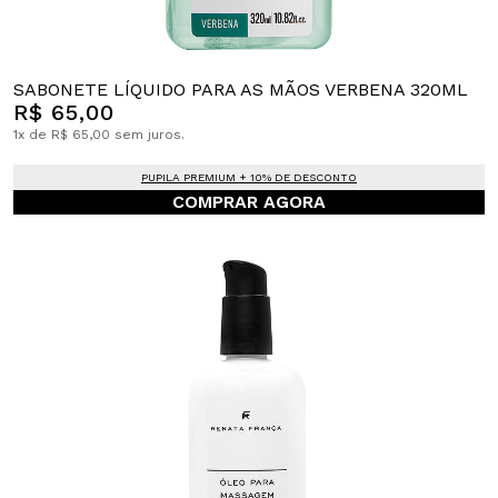
SABONETE LÍQUIDO PARA AS MÃOS VERBENA 320ML
R$ 65,00
1x de R$ 65,00 sem juros.
PUPILA PREMIUM + 10% DE DESCONTO
COMPRAR AGORA