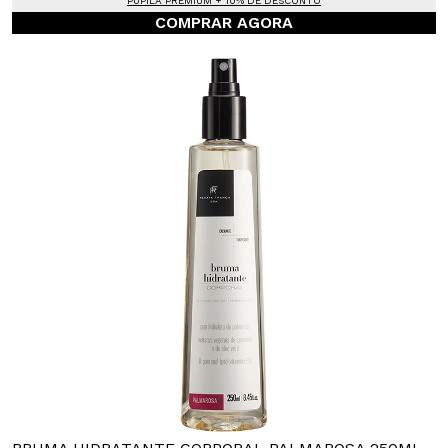
PUPILA PREMIUM + 10% DE DESCONTO
COMPRAR AGORA