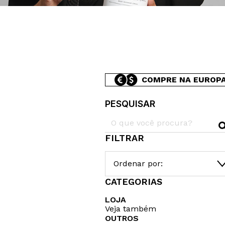
COMPRE NA EUROP
PESQUISAR
FILTRAR
Ordenar por:
CATEGORIAS
LOJA
Veja também
OUTROS