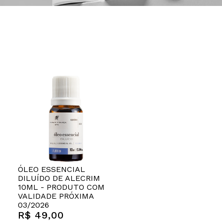
ÓLEO ESSENCIAL
DILUÍDO DE ALECRIM
10ML - PRODUTO COM
VALIDADE PRÓXIMA
03/2026
R$ 49,00