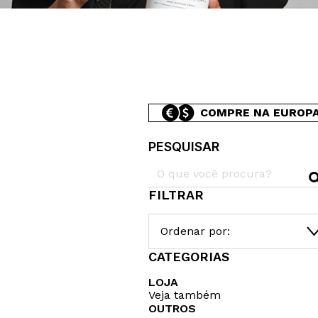
COMPRE NA EUROP
PESQUISAR
FILTRAR
Ordenar por:
CATEGORIAS
LOJA
Veja também
OUTROS