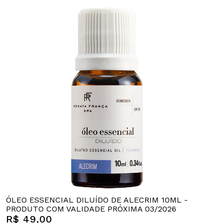
ÓLEO ESSENCIAL DILUÍDO DE ALECRIM 10ML -
PRODUTO COM VALIDADE PRÓXIMA 03/2026
R$ 49,00