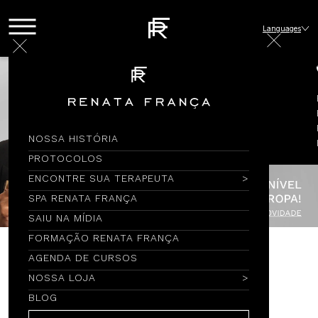
Languages
NOSSA HISTÓRIA
PROTOCOLOS
ENCONTRE SUA TERAPEUTA
SPA RENATA FRANÇA
SAIU NA MÍDIA
FORMAÇÃO RENATA FRANÇA
AGENDA DE CURSOS
Encontre por Nome
NOSSA LOJA
BLOG