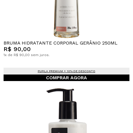
BRUMA HIDRATANTE CORPORAL GERÂNIO 250ML
R$ 90,00
1x de R$ 90,00 sem juros.
PUPILA PREMIUM + 10% DE DESCONTO
COMPRAR AGORA