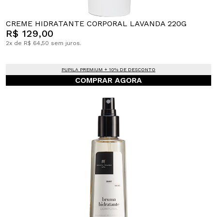
CREME HIDRATANTE CORPORAL LAVANDA 220G
R$ 129,00
2x de R$ 64,50 sem juros.
PUPILA PREMIUM + 10% DE DESCONTO
COMPRAR AGORA