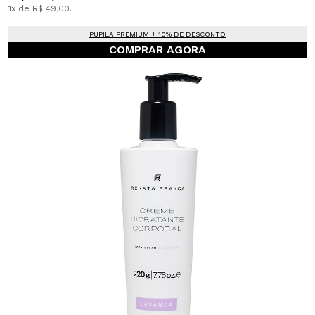
1x de R$ 49,00.
PUPILA PREMIUM + 10% DE DESCONTO
COMPRAR AGORA