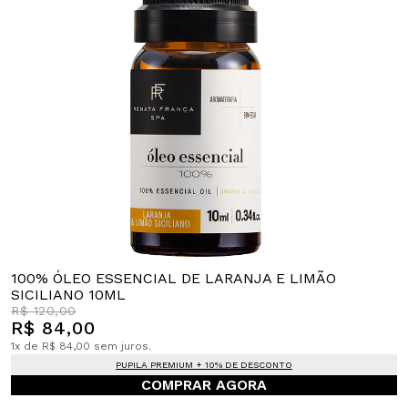
100% ÓLEO ESSENCIAL DE LARANJA E LIMÃO
SICILIANO 10ML
R$ 120,00
R$ 84,00
1x de R$ 84,00 sem juros.
PUPILA PREMIUM + 10% DE DESCONTO
COMPRAR AGORA