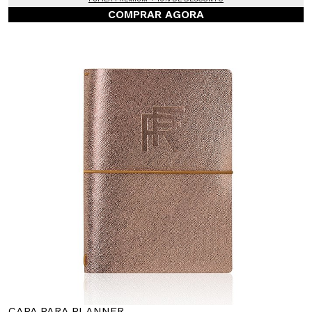
COMPRAR AGORA
CAPA PARA PLANNER