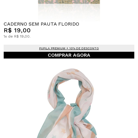
CADERNO SEM PAUTA FLORIDO
R$ 19,00
1x de R$ 19,00.
PUPILA PREMIUM + 10% DE DESCONTO
COMPRAR AGORA