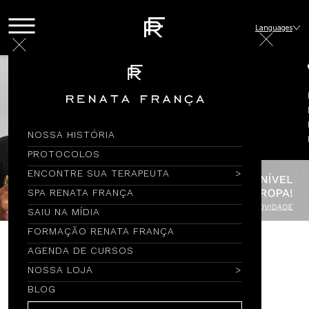
Languages
NOSSA HISTÓRIA
PROTOCOLOS
ENCONTRE SUA TERAPEUTA
SPA RENATA FRANÇA
SAIU NA MÍDIA
FORMAÇÃO RENATA FRANÇA
AGENDA DE CURSOS
Encontre por Nome
NOSSA LOJA
BLOG