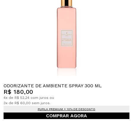
ODORIZANTE DE AMBIENTE SPRAY 300 ML
R$ 180,00
4x de R$ 52,24 com juros ou
3x de R$ 60,00 sem juros.
PUPILA PREMIUM + 10% DE DESCONTO
COMPRAR AGORA