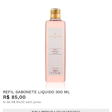
REFIL SABONETE LIQUIDO 300 ML
R$ 85,00
1x de R$ 85,00 sem juros.
PUPILA PREMIUM + 10% DE DESCONTO