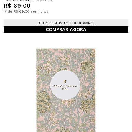
R$ 69,00
1x de R$ 69,00 sem juros.
PUPILA PREMIUM + 10% DE DESCONTO
COMPRAR AGORA