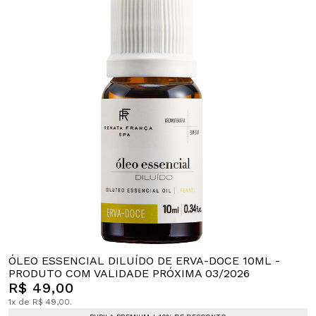
ÓLEO ESSENCIAL DILUÍDO DE ERVA-DOCE 10ML -
PRODUTO COM VALIDADE PRÓXIMA 03/2026
R$ 49,00
1x de R$ 49,00.