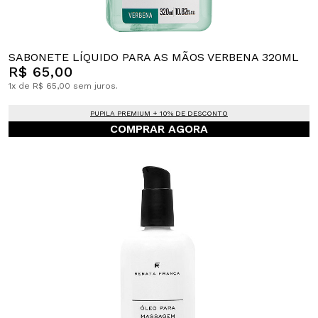
SABONETE LÍQUIDO PARA AS MÃOS VERBENA 320ML
R$ 65,00
1x de R$ 65,00 sem juros.
PUPILA PREMIUM + 10% DE DESCONTO
COMPRAR AGORA