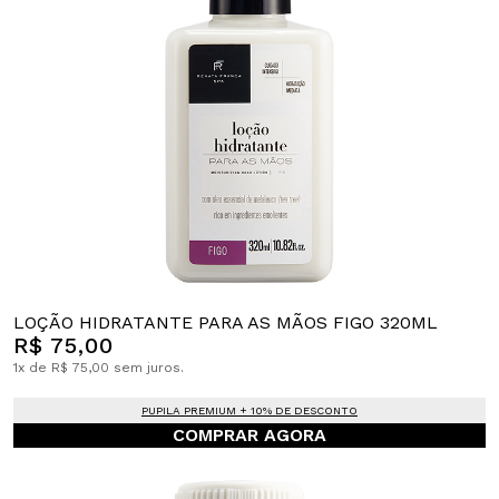
LOÇÃO HIDRATANTE PARA AS MÃOS FIGO 320ML
R$ 75,00
1x de R$ 75,00 sem juros.
PUPILA PREMIUM + 10% DE DESCONTO
COMPRAR AGORA