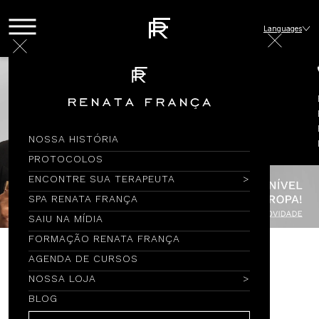
Languages
NOSSA HISTÓRIA
PROTOCOLOS
ENCONTRE SUA TERAPEUTA
SPA RENATA FRANÇA
SAIU NA MÍDIA
FORMAÇÃO RENATA FRANÇA
AGENDA DE CURSOS
Encontre por Nome
NOSSA LOJA
BLOG