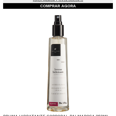
PUPILA PREMIUM + 10% DE DESCONTO
COMPRAR AGORA