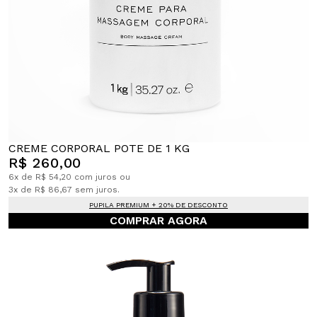
CREME CORPORAL POTE DE 1 KG
R$ 260,00
6x de R$ 54,20 com juros ou
3x de R$ 86,67 sem juros.
PUPILA PREMIUM + 20% DE DESCONTO
COMPRAR AGORA