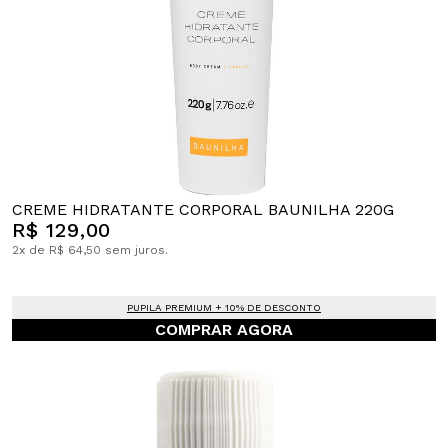
CREME HIDRATANTE CORPORAL BAUNILHA 220G
R$ 129,00
2x de R$ 64,50 sem juros.
PUPILA PREMIUM + 10% DE DESCONTO
COMPRAR AGORA