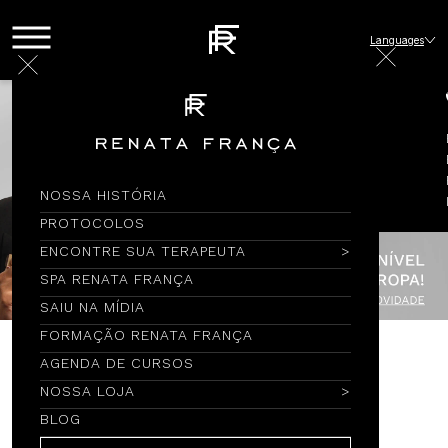
Languages
NOSSA HISTÓRIA
PROTOCOLOS
ENCONTRE SUA TERAPEUTA
SPA RENATA FRANÇA
SAIU NA MÍDIA
FORMAÇÃO RENATA FRANÇA
AGENDA DE CURSOS
Encontre por Nome
NOSSA LOJA
BLOG