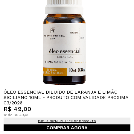
ÓLEO ESSENCIAL DILUÍDO DE LARANJA E LIMÃO
SICILIANO 10ML - PRODUTO COM VALIDADE PRÓXIMA
03/2026
R$ 49,00
1x de R$ 49,00.
PUPILA PREMIUM + 10% DE DESCONTO
COMPRAR AGORA