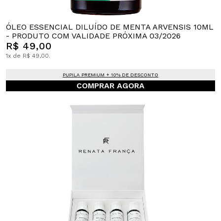
ÓLEO ESSENCIAL DILUÍDO DE MENTA ARVENSIS 10ML
- PRODUTO COM VALIDADE PRÓXIMA 03/2026
R$ 49,00
1x de R$ 49,00.
PUPILA PREMIUM + 10% DE DESCONTO
COMPRAR AGORA