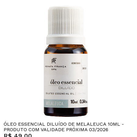
ÓLEO ESSENCIAL DILUÍDO DE MELALEUCA 10ML -
PRODUTO COM VALIDADE PRÓXIMA 03/2026
R$ 49,00