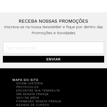
RECEBA NOSSAS PROMOÇÕES
Inscreva-se na nossa Newsletter e fique por dentro das
Promoções e Novidades
ENVIAR
MAPA DO SITE
NOSSA HISTÓRIA
PROTOCOLOS
ENCONTRE SUA TERAPEUTA
SPA RENATA FRANÇA
SAIU NA MÍDIA
FORMAÇÃO RENATA FRANÇA
AGENDA DE CURSOS