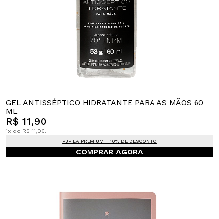
GEL ANTISSÉPTICO HIDRATANTE PARA AS MÃOS 60
ML
R$ 11,90
1x de R$ 11,90.
PUPILA PREMIUM + 10% DE DESCONTO
COMPRAR AGORA