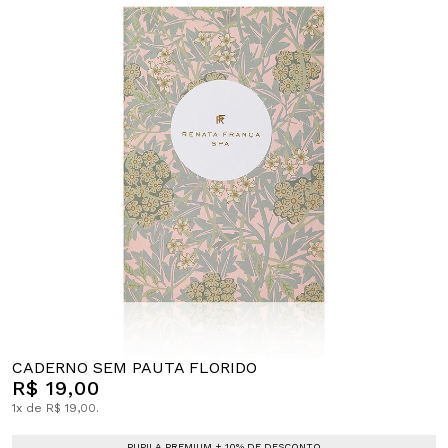
CADERNO SEM PAUTA FLORIDO
R$ 19,00
1x de R$ 19,00.
PUPILA PREMIUM + 10% DE DESCONTO