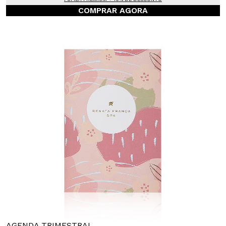
COMPRAR AGORA
AGENDA TRIMESTRAL