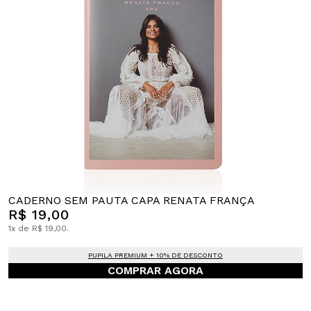
CADERNO SEM PAUTA CAPA RENATA FRANÇA
R$ 19,00
1x de R$ 19,00.
PUPILA PREMIUM + 10% DE DESCONTO
COMPRAR AGORA