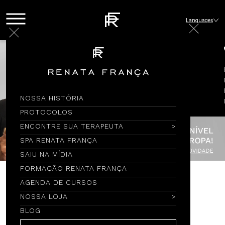
Languages
NOSSA HISTÓRIA
PROTOCOLOS
ENCONTRE SUA TERAPEUTA
SPA RENATA FRANÇA
SAIU NA MÍDIA
FORMAÇÃO RENATA FRANÇA
AGENDA DE CURSOS
Encontre por Nome
NOSSA LOJA
BLOG