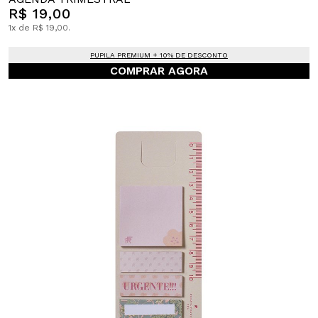
R$ 19,00
1x de R$ 19,00.
PUPILA PREMIUM + 10% DE DESCONTO
COMPRAR AGORA