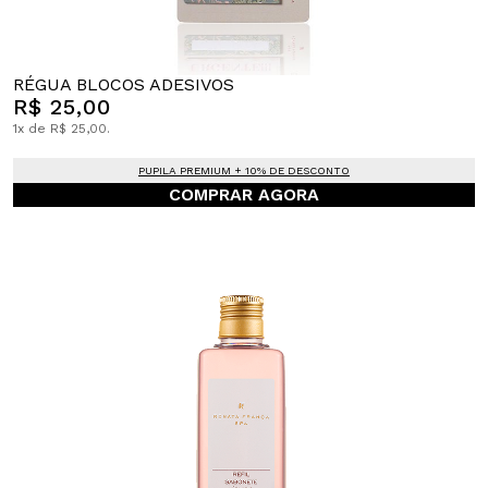
RÉGUA BLOCOS ADESIVOS
R$ 25,00
1x de R$ 25,00.
PUPILA PREMIUM + 10% DE DESCONTO
COMPRAR AGORA