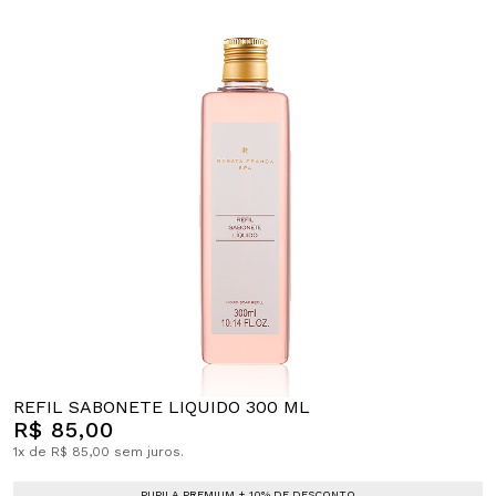
REFIL SABONETE LIQUIDO 300 ML
R$ 85,00
1x de R$ 85,00 sem juros.
PUPILA PREMIUM + 10% DE DESCONTO