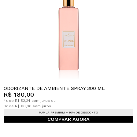
ODORIZANTE DE AMBIENTE SPRAY 300 ML
R$ 180,00
4x de R$ 52,24 com juros ou
3x de R$ 60,00 sem juros.
PUPILA PREMIUM + 10% DE DESCONTO
COMPRAR AGORA