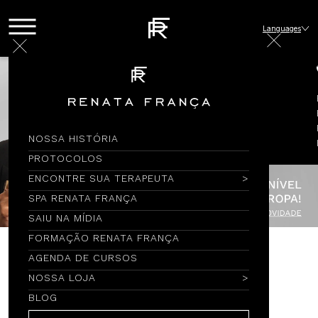
Languages
NOSSA HISTÓRIA
PROTOCOLOS
ENCONTRE SUA TERAPEUTA
SPA RENATA FRANÇA
SAIU NA MÍDIA
FORMAÇÃO RENATA FRANÇA
AGENDA DE CURSOS
Encontre por Nome
NOSSA LOJA
BLOG