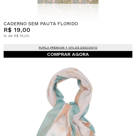
CADERNO SEM PAUTA FLORIDO
R$ 19,00
1x de R$ 19,00.
PUPILA PREMIUM + 10% DE DESCONTO
COMPRAR AGORA