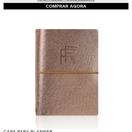
COMPRAR AGORA
CAPA PARA PLANNER