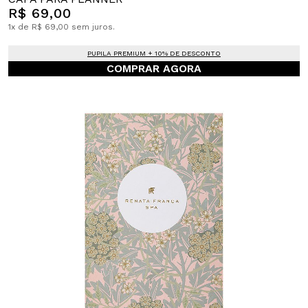
R$ 69,00
1x de R$ 69,00 sem juros.
PUPILA PREMIUM + 10% DE DESCONTO
COMPRAR AGORA