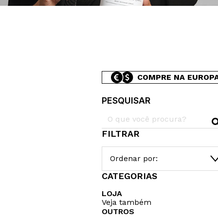
COMPRE NA EUROP
PESQUISAR
FILTRAR
Ordenar por:
CATEGORIAS
LOJA
Veja também
OUTROS