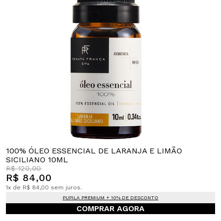
100% ÓLEO ESSENCIAL DE LARANJA E LIMÃO
SICILIANO 10ML
R$ 120,00
R$ 84,00
1x de R$ 84,00 sem juros.
PUPILA PREMIUM + 10% DE DESCONTO
COMPRAR AGORA