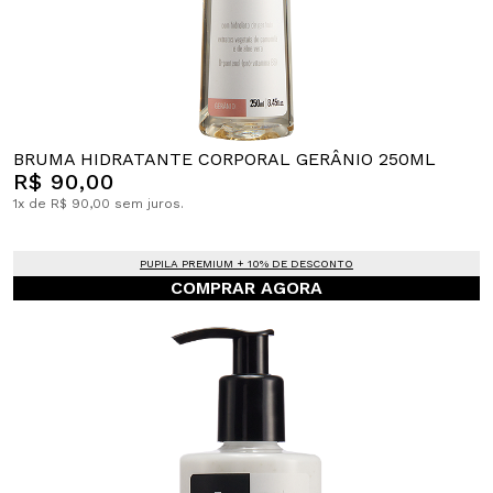
BRUMA HIDRATANTE CORPORAL GERÂNIO 250ML
R$ 90,00
1x de R$ 90,00 sem juros.
PUPILA PREMIUM + 10% DE DESCONTO
COMPRAR AGORA