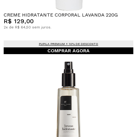
CREME HIDRATANTE CORPORAL LAVANDA 220G
R$ 129,00
2x de R$ 64,50 sem juros.
PUPILA PREMIUM + 10% DE DESCONTO
COMPRAR AGORA