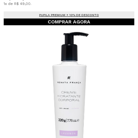
1x de R$ 49,00.
PUPILA PREMIUM + 10% DE DESCONTO
COMPRAR AGORA