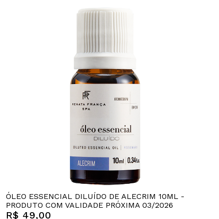
ÓLEO ESSENCIAL DILUÍDO DE ALECRIM 10ML -
PRODUTO COM VALIDADE PRÓXIMA 03/2026
R$ 49,00