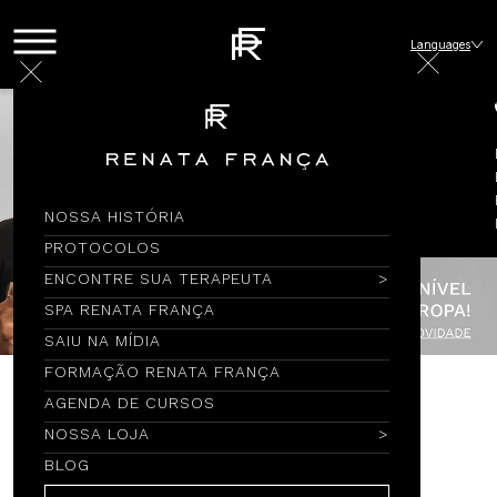
Languages
NOSSA HISTÓRIA
PROTOCOLOS
ENCONTRE SUA TERAPEUTA
SPA RENATA FRANÇA
SAIU NA MÍDIA
FORMAÇÃO RENATA FRANÇA
AGENDA DE CURSOS
Encontre por Nome
NOSSA LOJA
BLOG