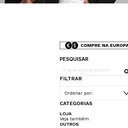
COMPRE NA EUROP
PESQUISAR
FILTRAR
Ordenar por:
CATEGORIAS
LOJA
Veja também
OUTROS