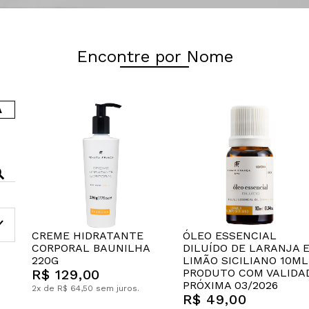
Encontre por Nome
A
CREME HIDRATANTE
ÓLEO ESSENCIAL
CORPORAL BAUNILHA
DILUÍDO DE LARANJA 
220G
LIMÃO SICILIANO 10ML
R$ 129,00
PRODUTO COM VALIDA
PRÓXIMA 03/2026
2x de R$ 64,50 sem juros.
R$ 49,00