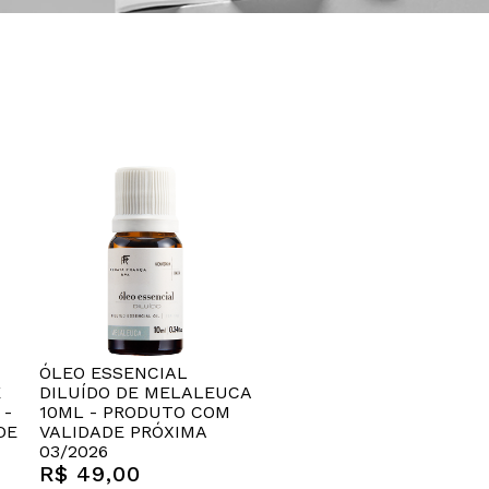
ÓLEO ESSENCIAL
E
DILUÍDO DE MELALEUCA
 -
10ML - PRODUTO COM
DE
VALIDADE PRÓXIMA
03/2026
R$ 49,00