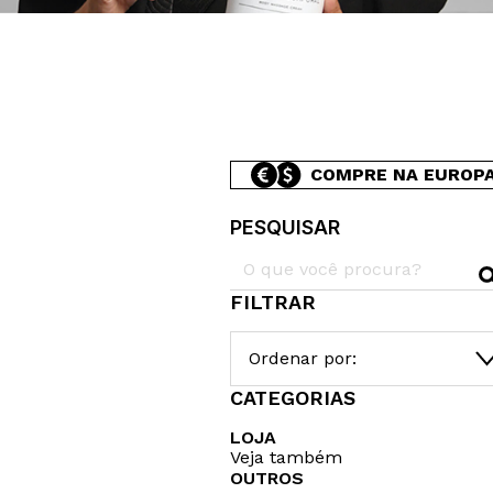
COMPRE NA EUROP
PESQUISAR
FILTRAR
Ordenar por:
CATEGORIAS
LOJA
Veja também
OUTROS