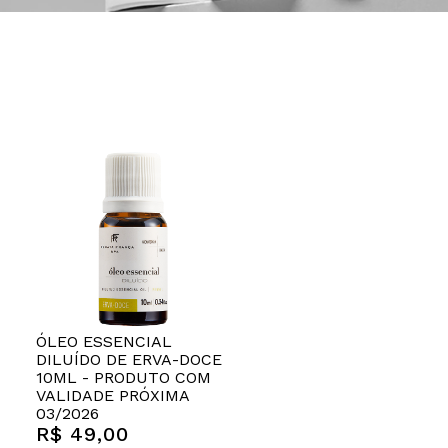
ÓLEO ESSENCIAL
DILUÍDO DE ERVA-DOCE
10ML - PRODUTO COM
VALIDADE PRÓXIMA
03/2026
R$ 49,00