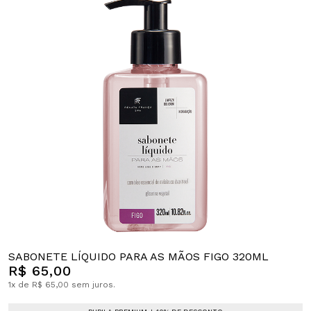
SABONETE LÍQUIDO PARA AS MÃOS FIGO 320ML
R$ 65,00
1x de R$ 65,00 sem juros.