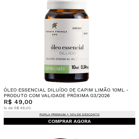
ÓLEO ESSENCIAL DILUÍDO DE CAPIM LIMÃO 10ML -
PRODUTO COM VALIDADE PRÓXIMA 03/2026
R$ 49,00
1x de R$ 49,00.
PUPILA PREMIUM + 10% DE DESCONTO
COMPRAR AGORA