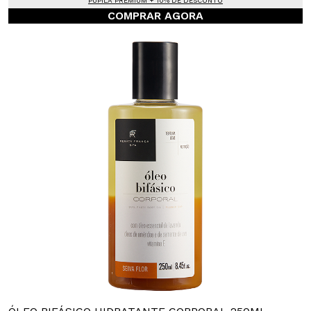
PUPILA PREMIUM + 10% DE DESCONTO
COMPRAR AGORA