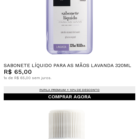
SABONETE LÍQUIDO PARA AS MÃOS LAVANDA 320ML
R$ 65,00
1x de R$ 65,00 sem juros.
PUPILA PREMIUM + 10% DE DESCONTO
COMPRAR AGORA