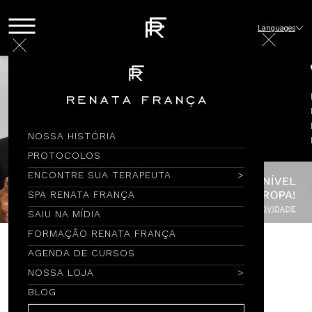
Languages
NOSSA HISTÓRIA
PROTOCOLOS
ENCONTRE SUA TERAPEUTA
SPA RENATA FRANÇA
SAIU NA MÍDIA
FORMAÇÃO RENATA FRANÇA
AGENDA DE CURSOS
Encontre por Nome
NOSSA LOJA
BLOG