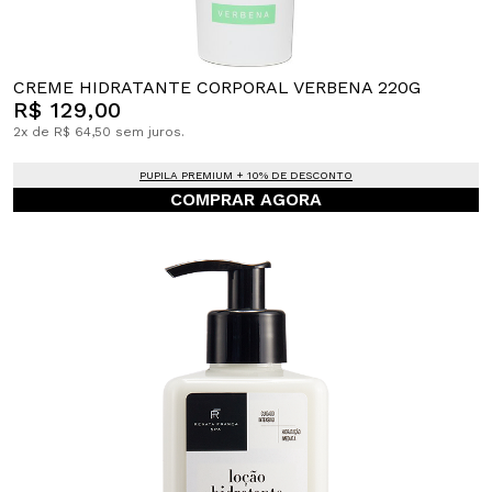
CREME HIDRATANTE CORPORAL VERBENA 220G
R$ 129,00
2x de R$ 64,50 sem juros.
PUPILA PREMIUM + 10% DE DESCONTO
COMPRAR AGORA