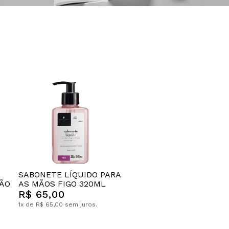
SABONETE LÍQUIDO PARA
MÃO
AS MÃOS FIGO 320ML
R$ 65,00
1x de R$ 65,00 sem juros.