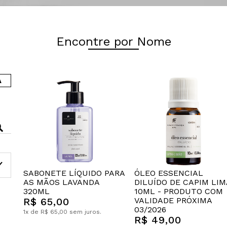
Encontre por Nome
A
SABONETE LÍQUIDO PARA
ÓLEO ESSENCIAL
AS MÃOS LAVANDA
DILUÍDO DE CAPIM LI
320ML
10ML - PRODUTO COM
R$ 65,00
VALIDADE PRÓXIMA
03/2026
1x de R$ 65,00 sem juros.
R$ 49,00