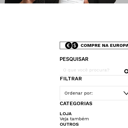
COMPRE NA EUROP
PESQUISAR
FILTRAR
Ordenar por:
CATEGORIAS
LOJA
Veja também
OUTROS