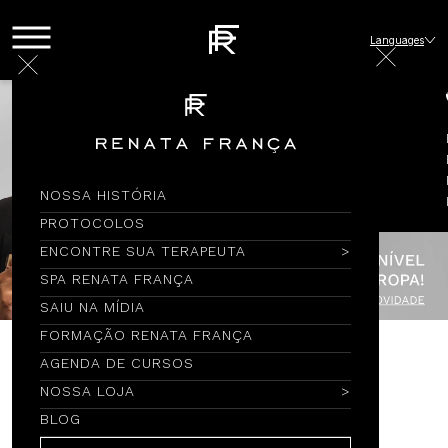
Languages
NOSSA HISTÓRIA
PROTOCOLOS
ENCONTRE SUA TERAPEUTA
SPA RENATA FRANÇA
SAIU NA MÍDIA
FORMAÇÃO RENATA FRANÇA
AGENDA DE CURSOS
Encontre por Nome
NOSSA LOJA
BLOG