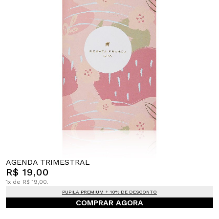
AGENDA TRIMESTRAL
R$ 19,00
1x de R$ 19,00.
PUPILA PREMIUM + 10% DE DESCONTO
COMPRAR AGORA