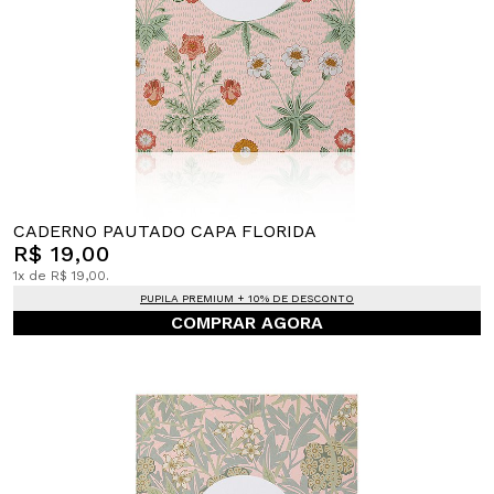
CADERNO PAUTADO CAPA FLORIDA
R$ 19,00
1x de R$ 19,00.
PUPILA PREMIUM + 10% DE DESCONTO
COMPRAR AGORA