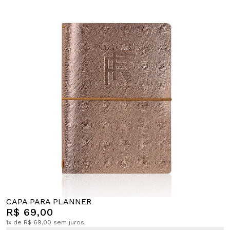
CAPA PARA PLANNER
R$ 69,00
1x de R$ 69,00 sem juros.