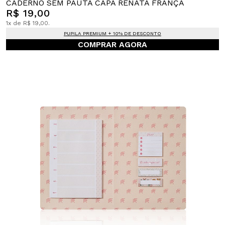
CADERNO SEM PAUTA CAPA RENATA FRANÇA
R$ 19,00
1x de R$ 19,00.
PUPILA PREMIUM + 10% DE DESCONTO
COMPRAR AGORA