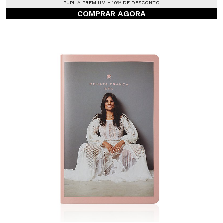
PUPILA PREMIUM + 10% DE DESCONTO
COMPRAR AGORA