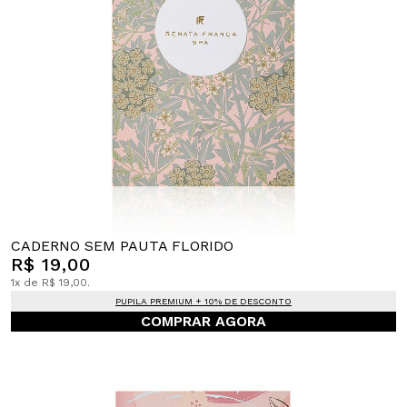
CADERNO SEM PAUTA FLORIDO
R$ 19,00
1x de R$ 19,00.
PUPILA PREMIUM + 10% DE DESCONTO
COMPRAR AGORA