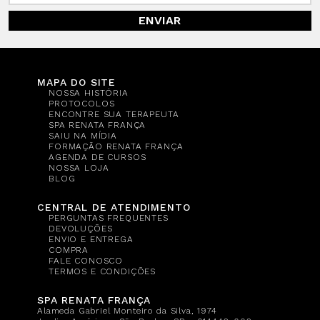
ENVIAR
MAPA DO SITE
NOSSA HISTÓRIA
PROTOCOLOS
ENCONTRE SUA TERAPEUTA
SPA RENATA FRANÇA
SAIU NA MÍDIA
FORMAÇÃO RENATA FRANÇA
AGENDA DE CURSOS
NOSSA LOJA
BLOG
CENTRAL DE ATENDIMENTO
PERGUNTAS FREQUENTES
DEVOLUÇÕES
ENVIO E ENTREGA
COMPRA
FALE CONOSCO
TERMOS E CONDIÇÕES
SPA RENATA FRANÇA
Alameda Gabriel Monteiro da Silva, 1974