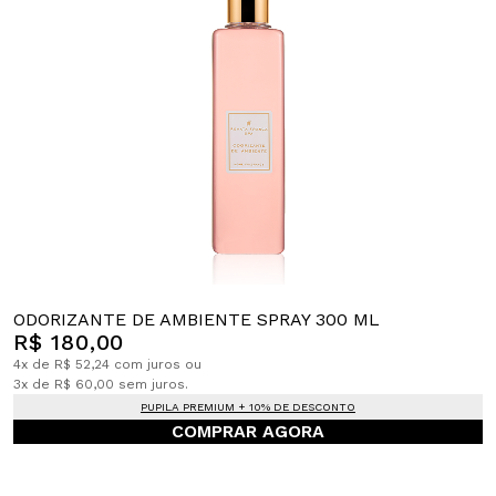
ODORIZANTE DE AMBIENTE SPRAY 300 ML
R$ 180,00
4x de R$ 52,24 com juros ou
3x de R$ 60,00 sem juros.
PUPILA PREMIUM + 10% DE DESCONTO
COMPRAR AGORA