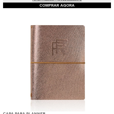
COMPRAR AGORA
CAPA PARA PLANNER