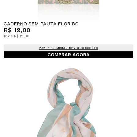
CADERNO SEM PAUTA FLORIDO
R$ 19,00
1x de R$ 19,00.
PUPILA PREMIUM + 10% DE DESCONTO
COMPRAR AGORA