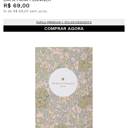
R$ 69,00
1x de R$ 69,00 sem juros.
PUPILA PREMIUM + 10% DE DESCONTO
COMPRAR AGORA