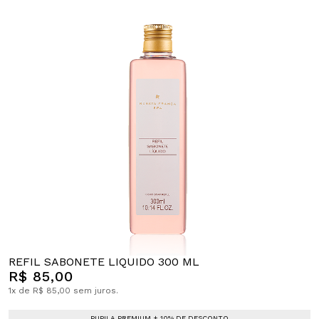
REFIL SABONETE LIQUIDO 300 ML
R$ 85,00
1x de R$ 85,00 sem juros.
PUPILA PREMIUM + 10% DE DESCONTO