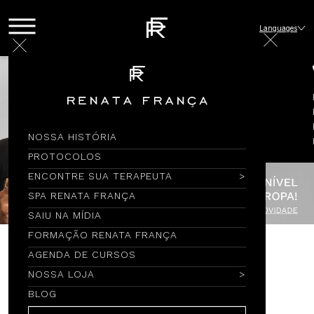
Languages
NOSSA HISTÓRIA
PROTOCOLOS
ENCONTRE SUA TERAPEUTA
SPA RENATA FRANÇA
SAIU NA MÍDIA
FORMAÇÃO RENATA FRANÇA
AGENDA DE CURSOS
Encontre por Nome
NOSSA LOJA
BLOG