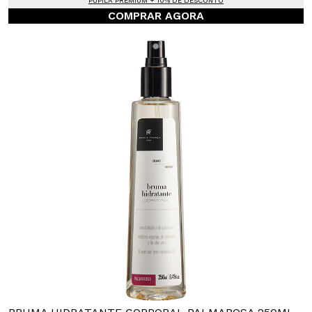
PUPILA PREMIUM + 10% DE DESCONTO
COMPRAR AGORA