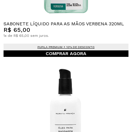
SABONETE LÍQUIDO PARA AS MÃOS VERBENA 320ML
R$ 65,00
1x de R$ 65,00 sem juros.
PUPILA PREMIUM + 10% DE DESCONTO
COMPRAR AGORA