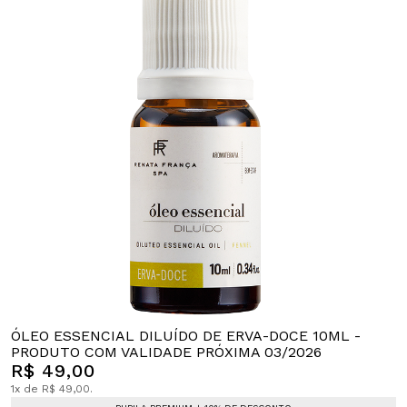
ÓLEO ESSENCIAL DILUÍDO DE ERVA-DOCE 10ML -
PRODUTO COM VALIDADE PRÓXIMA 03/2026
R$ 49,00
1x de R$ 49,00.