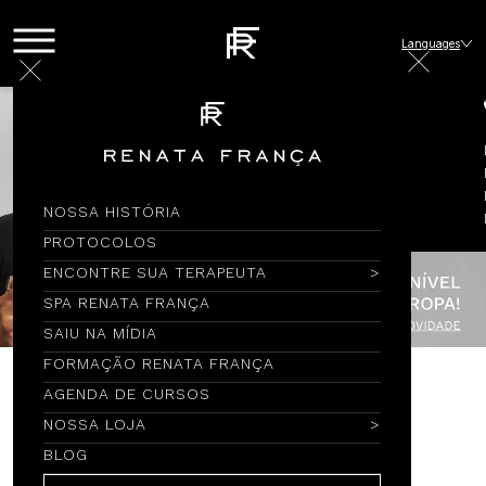
Languages
NOSSA HISTÓRIA
PROTOCOLOS
ENCONTRE SUA TERAPEUTA
SPA RENATA FRANÇA
SAIU NA MÍDIA
FORMAÇÃO RENATA FRANÇA
AGENDA DE CURSOS
Encontre por Nome
NOSSA LOJA
BLOG