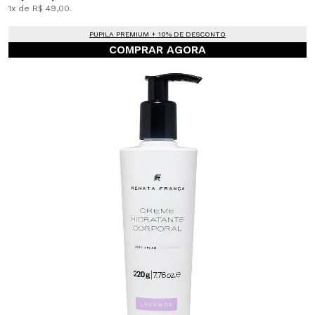
1x de R$ 49,00.
PUPILA PREMIUM + 10% DE DESCONTO
COMPRAR AGORA