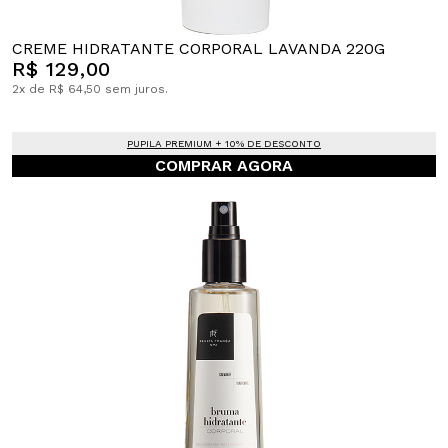
CREME HIDRATANTE CORPORAL LAVANDA 220G
R$ 129,00
2x de R$ 64,50 sem juros.
PUPILA PREMIUM + 10% DE DESCONTO
COMPRAR AGORA