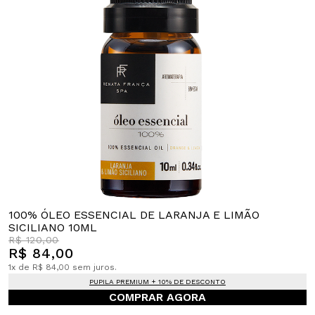
100% ÓLEO ESSENCIAL DE LARANJA E LIMÃO
SICILIANO 10ML
R$ 120,00
R$ 84,00
1x de R$ 84,00 sem juros.
PUPILA PREMIUM + 10% DE DESCONTO
COMPRAR AGORA