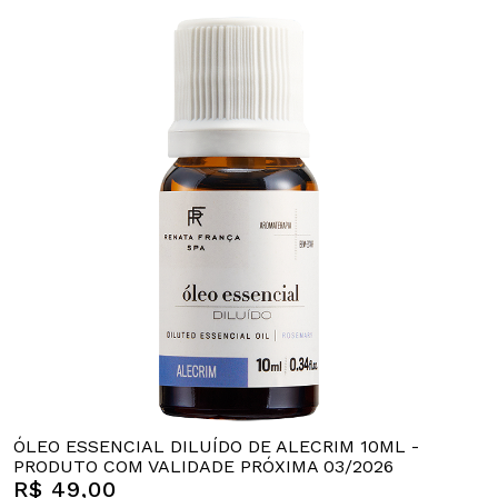
ÓLEO ESSENCIAL DILUÍDO DE ALECRIM 10ML -
PRODUTO COM VALIDADE PRÓXIMA 03/2026
R$ 49,00