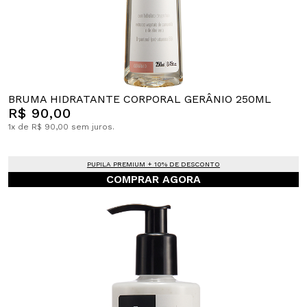
BRUMA HIDRATANTE CORPORAL GERÂNIO 250ML
R$ 90,00
1x de R$ 90,00 sem juros.
PUPILA PREMIUM + 10% DE DESCONTO
COMPRAR AGORA