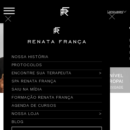
Languages
NOSSA HISTÓRIA
PROTOCOLOS
ENCONTRE SUA TERAPEUTA
SPA RENATA FRANÇA
SAIU NA MÍDIA
FORMAÇÃO RENATA FRANÇA
AGENDA DE CURSOS
Encontre por Nome
NOSSA LOJA
BLOG