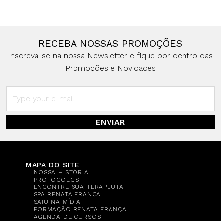
RECEBA NOSSAS PROMOÇÕES
Inscreva-se na nossa Newsletter e fique por dentro das
Promoções e Novidades
ENVIAR
MAPA DO SITE
NOSSA HISTÓRIA
PROTOCOLOS
ENCONTRE SUA TERAPEUTA
SPA RENATA FRANÇA
SAIU NA MÍDIA
FORMAÇÃO RENATA FRANÇA
AGENDA DE CURSOS