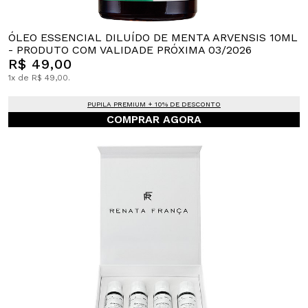
ÓLEO ESSENCIAL DILUÍDO DE MENTA ARVENSIS 10ML
- PRODUTO COM VALIDADE PRÓXIMA 03/2026
R$ 49,00
1x de R$ 49,00.
PUPILA PREMIUM + 10% DE DESCONTO
COMPRAR AGORA