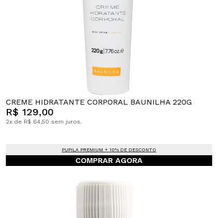
CREME HIDRATANTE CORPORAL BAUNILHA 220G
R$ 129,00
2x de R$ 64,50 sem juros.
PUPILA PREMIUM + 10% DE DESCONTO
COMPRAR AGORA