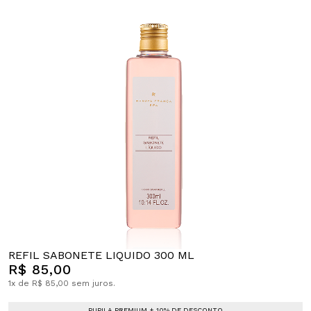
REFIL SABONETE LIQUIDO 300 ML
R$ 85,00
1x de R$ 85,00 sem juros.
PUPILA PREMIUM + 10% DE DESCONTO