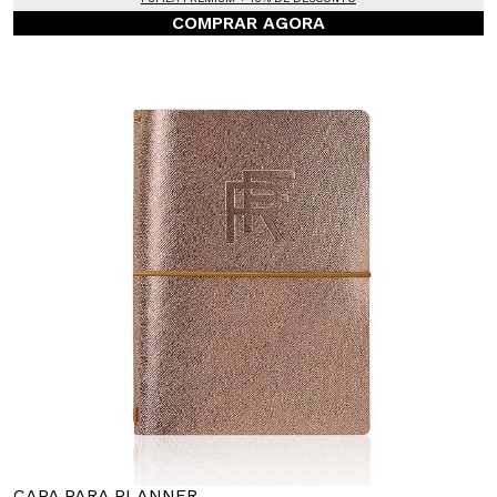
COMPRAR AGORA
CAPA PARA PLANNER