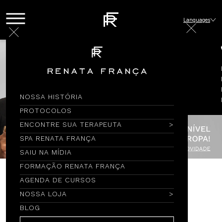
Languages
NOSSA HISTÓRIA
PROTOCOLOS
ENCONTRE SUA TERAPEUTA
SPA RENATA FRANÇA
SAIU NA MÍDIA
FORMAÇÃO RENATA FRANÇA
AGENDA DE CURSOS
Encontre por Nome
NOSSA LOJA
BLOG