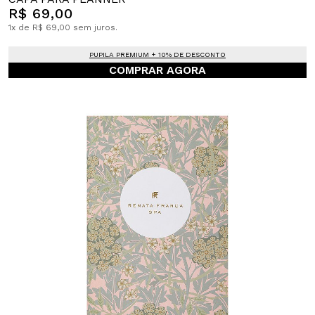
R$ 69,00
1x de R$ 69,00 sem juros.
PUPILA PREMIUM + 10% DE DESCONTO
COMPRAR AGORA