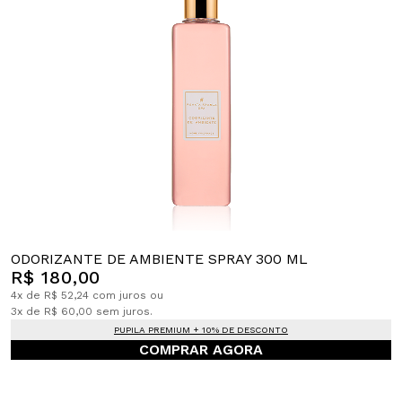
ODORIZANTE DE AMBIENTE SPRAY 300 ML
R$ 180,00
4x de R$ 52,24 com juros ou
3x de R$ 60,00 sem juros.
PUPILA PREMIUM + 10% DE DESCONTO
COMPRAR AGORA