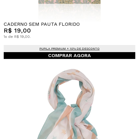
CADERNO SEM PAUTA FLORIDO
R$ 19,00
1x de R$ 19,00.
PUPILA PREMIUM + 10% DE DESCONTO
COMPRAR AGORA