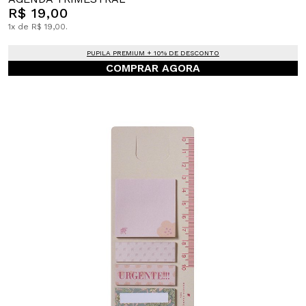
R$ 19,00
1x de R$ 19,00.
PUPILA PREMIUM + 10% DE DESCONTO
COMPRAR AGORA