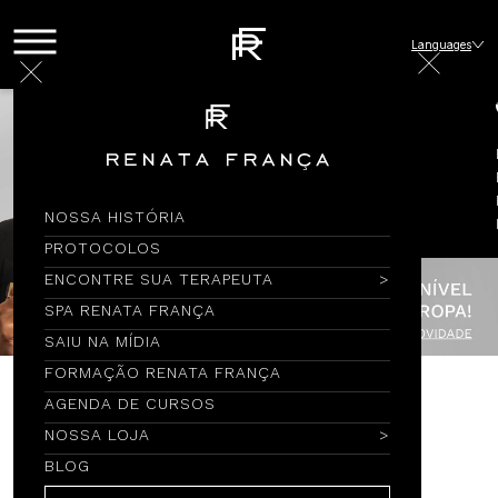
Languages
NOSSA HISTÓRIA
PROTOCOLOS
ENCONTRE SUA TERAPEUTA
SPA RENATA FRANÇA
SAIU NA MÍDIA
FORMAÇÃO RENATA FRANÇA
AGENDA DE CURSOS
Encontre por Nome
NOSSA LOJA
BLOG