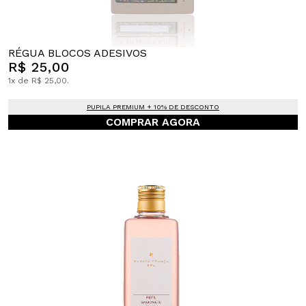
RÉGUA BLOCOS ADESIVOS
R$ 25,00
1x de R$ 25,00.
PUPILA PREMIUM + 10% DE DESCONTO
COMPRAR AGORA