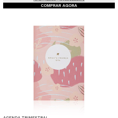
COMPRAR AGORA
AGENDA TRIMESTRAL