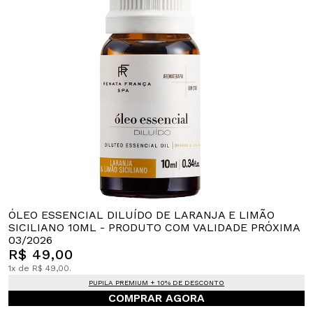
ÓLEO ESSENCIAL DILUÍDO DE LARANJA E LIMÃO
SICILIANO 10ML - PRODUTO COM VALIDADE PRÓXIMA
03/2026
R$ 49,00
1x de R$ 49,00.
PUPILA PREMIUM + 10% DE DESCONTO
COMPRAR AGORA