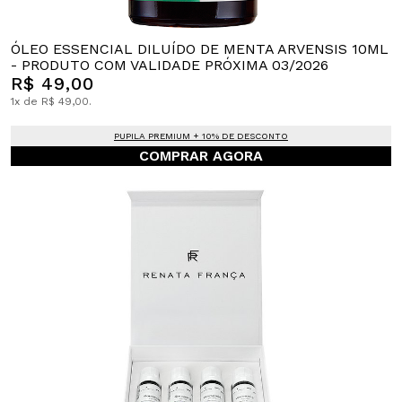
ÓLEO ESSENCIAL DILUÍDO DE MENTA ARVENSIS 10ML
- PRODUTO COM VALIDADE PRÓXIMA 03/2026
R$ 49,00
1x de R$ 49,00.
PUPILA PREMIUM + 10% DE DESCONTO
COMPRAR AGORA