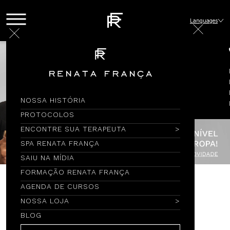
Languages
NOSSA HISTÓRIA
PROTOCOLOS
ENCONTRE SUA TERAPEUTA
SPA RENATA FRANÇA
SAIU NA MÍDIA
FORMAÇÃO RENATA FRANÇA
AGENDA DE CURSOS
Encontre por Nome
NOSSA LOJA
BLOG