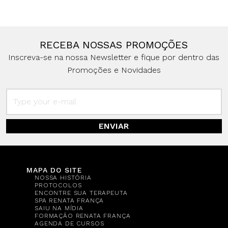
RECEBA NOSSAS PROMOÇÕES
Inscreva-se na nossa Newsletter e fique por dentro das
Promoções e Novidades
ENVIAR
MAPA DO SITE
NOSSA HISTÓRIA
PROTOCOLOS
ENCONTRE SUA TERAPEUTA
SPA RENATA FRANÇA
SAIU NA MÍDIA
FORMAÇÃO RENATA FRANÇA
AGENDA DE CURSOS