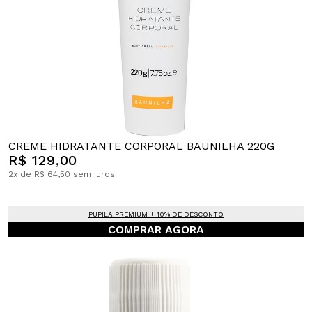
CREME HIDRATANTE CORPORAL BAUNILHA 220G
R$ 129,00
2x de R$ 64,50 sem juros.
PUPILA PREMIUM + 10% DE DESCONTO
COMPRAR AGORA