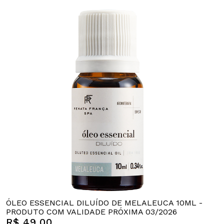
ÓLEO ESSENCIAL DILUÍDO DE MELALEUCA 10ML -
PRODUTO COM VALIDADE PRÓXIMA 03/2026
R$ 49,00