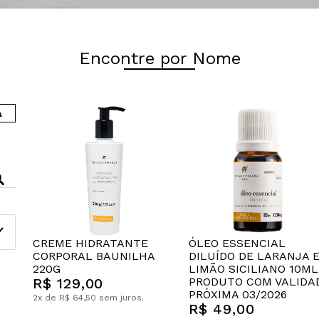
Encontre por Nome
A
CREME HIDRATANTE
ÓLEO ESSENCIAL
CORPORAL BAUNILHA
DILUÍDO DE LARANJA 
220G
LIMÃO SICILIANO 10ML
R$ 129,00
PRODUTO COM VALIDA
PRÓXIMA 03/2026
2x de R$ 64,50 sem juros.
R$ 49,00