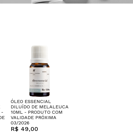
ÓLEO ESSENCIAL
E
DILUÍDO DE MELALEUCA
 -
10ML - PRODUTO COM
DE
VALIDADE PRÓXIMA
03/2026
R$ 49,00