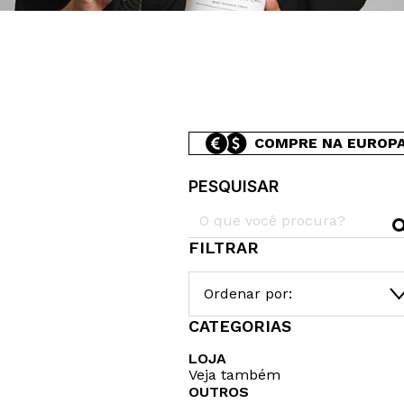
COMPRE NA EUROP
PESQUISAR
FILTRAR
Ordenar por:
CATEGORIAS
LOJA
Veja também
OUTROS