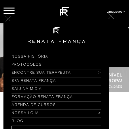
Languages
NOSSA HISTÓRIA
PROTOCOLOS
ENCONTRE SUA TERAPEUTA
SPA RENATA FRANÇA
SAIU NA MÍDIA
FORMAÇÃO RENATA FRANÇA
AGENDA DE CURSOS
Encontre por Nome
NOSSA LOJA
BLOG