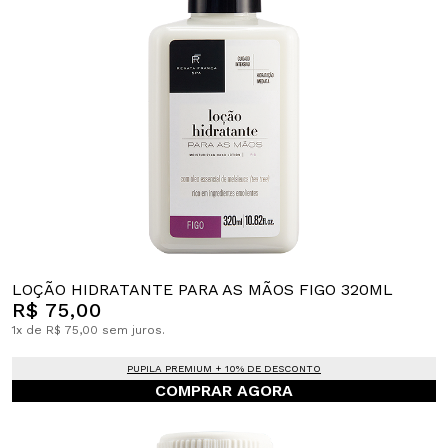
LOÇÃO HIDRATANTE PARA AS MÃOS FIGO 320ML
R$ 75,00
1x de R$ 75,00 sem juros.
PUPILA PREMIUM + 10% DE DESCONTO
COMPRAR AGORA