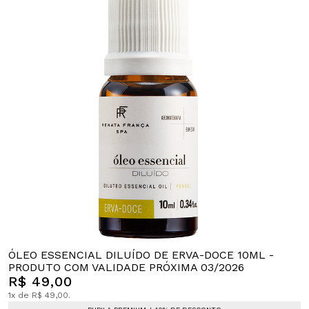
ÓLEO ESSENCIAL DILUÍDO DE ERVA-DOCE 10ML -
PRODUTO COM VALIDADE PRÓXIMA 03/2026
R$ 49,00
1x de R$ 49,00.