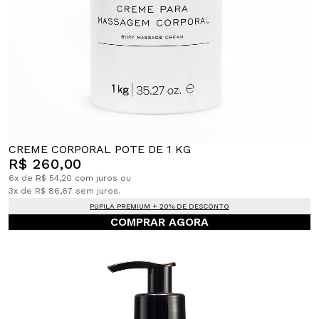
CREME CORPORAL POTE DE 1 KG
R$ 260,00
6x de R$ 54,20 com juros ou
3x de R$ 86,67 sem juros.
PUPILA PREMIUM + 20% DE DESCONTO
COMPRAR AGORA