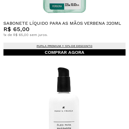
SABONETE LÍQUIDO PARA AS MÃOS VERBENA 320ML
R$ 65,00
1x de R$ 65,00 sem juros.
PUPILA PREMIUM + 10% DE DESCONTO
COMPRAR AGORA