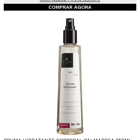
PUPILA PREMIUM + 10% DE DESCONTO
COMPRAR AGORA