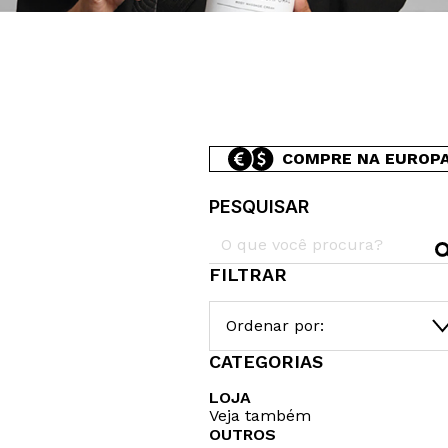
COMPRE NA EUROP
PESQUISAR
FILTRAR
Ordenar por:
CATEGORIAS
LOJA
Veja também
OUTROS