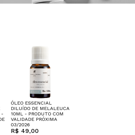
ÓLEO ESSENCIAL
E
DILUÍDO DE MELALEUCA
 -
10ML - PRODUTO COM
DE
VALIDADE PRÓXIMA
03/2026
R$ 49,00