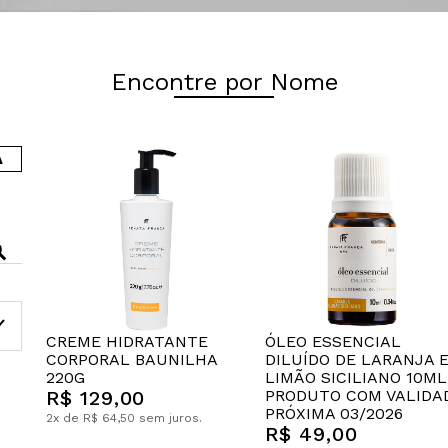
Encontre por Nome
A
CREME HIDRATANTE
ÓLEO ESSENCIAL
CORPORAL BAUNILHA
DILUÍDO DE LARANJA 
220G
LIMÃO SICILIANO 10ML
R$ 129,00
PRODUTO COM VALIDA
PRÓXIMA 03/2026
2x de R$ 64,50 sem juros.
R$ 49,00