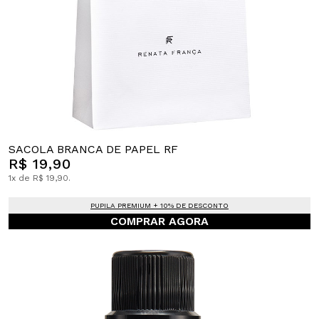
SACOLA BRANCA DE PAPEL RF
R$ 19,90
1x de R$ 19,90.
PUPILA PREMIUM + 10% DE DESCONTO
COMPRAR AGORA