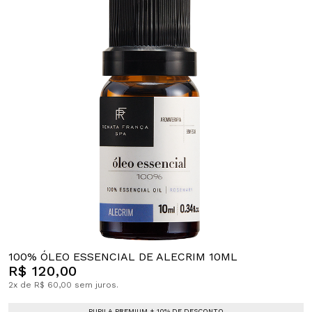
100% ÓLEO ESSENCIAL DE ALECRIM 10ML
R$ 120,00
2x de R$ 60,00 sem juros.
PUPILA PREMIUM + 10% DE DESCONTO