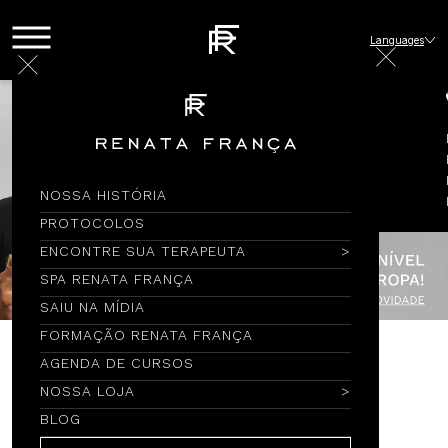
Languages
NOSSA HISTÓRIA
PROTOCOLOS
ENCONTRE SUA TERAPEUTA
SPA RENATA FRANÇA
SAIU NA MÍDIA
FORMAÇÃO RENATA FRANÇA
AGENDA DE CURSOS
Encontre por Nome
NOSSA LOJA
BLOG