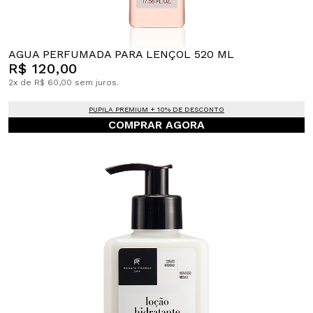
AGUA PERFUMADA PARA LENÇOL 520 ML
R$ 120,00
2x de R$ 60,00 sem juros.
PUPILA PREMIUM + 10% DE DESCONTO
COMPRAR AGORA