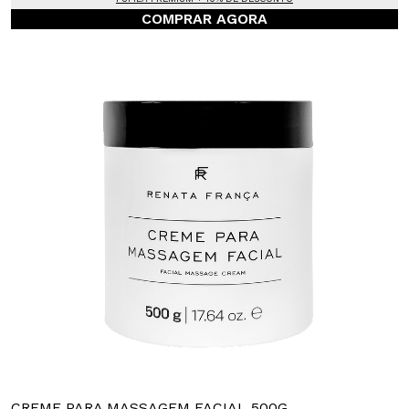
COMPRAR AGORA
CREME PARA MASSAGEM FACIAL 500G