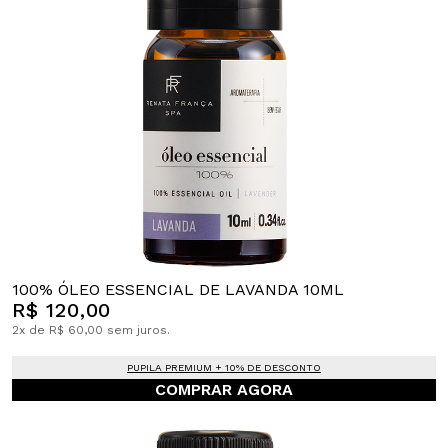
100% ÓLEO ESSENCIAL DE LAVANDA 10ML
R$ 120,00
2x de R$ 60,00 sem juros.
PUPILA PREMIUM + 10% DE DESCONTO
COMPRAR AGORA