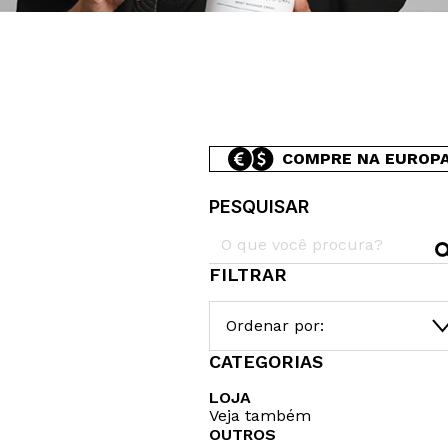
COMPRE NA EUROP
PESQUISAR
FILTRAR
Ordenar por:
CATEGORIAS
LOJA
Veja também
OUTROS