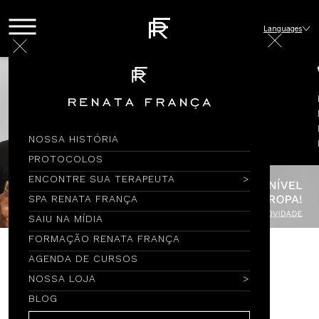
Languages
NOSSA HISTÓRIA
PROTOCOLOS
ENCONTRE SUA TERAPEUTA
SPA RENATA FRANÇA
SAIU NA MÍDIA
FORMAÇÃO RENATA FRANÇA
AGENDA DE CURSOS
Encontre por Nome
NOSSA LOJA
BLOG