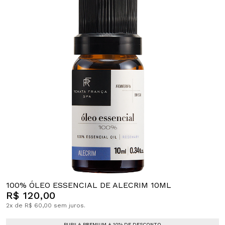
100% ÓLEO ESSENCIAL DE ALECRIM 10ML
R$ 120,00
2x de R$ 60,00 sem juros.
PUPILA PREMIUM + 10% DE DESCONTO