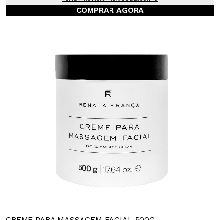
COMPRAR AGORA
CREME PARA MASSAGEM FACIAL 500G