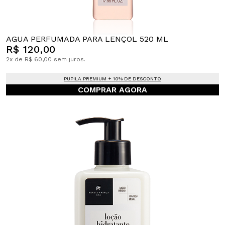
AGUA PERFUMADA PARA LENÇOL 520 ML
R$ 120,00
2x de R$ 60,00 sem juros.
PUPILA PREMIUM + 10% DE DESCONTO
COMPRAR AGORA