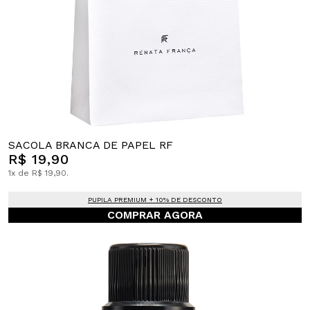
SACOLA BRANCA DE PAPEL RF
R$ 19,90
1x de R$ 19,90.
PUPILA PREMIUM + 10% DE DESCONTO
COMPRAR AGORA