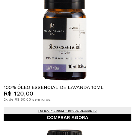
100% ÓLEO ESSENCIAL DE LAVANDA 10ML
R$ 120,00
2x de R$ 60,00 sem juros.
PUPILA PREMIUM + 10% DE DESCONTO
COMPRAR AGORA