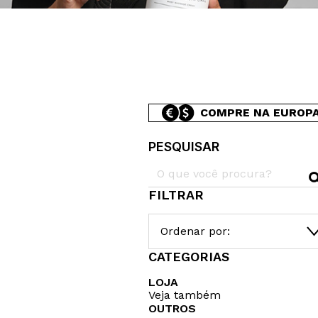
COMPRE NA EUROP
PESQUISAR
FILTRAR
Ordenar por:
CATEGORIAS
LOJA
Veja também
OUTROS