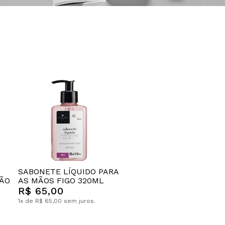
SABONETE LÍQUIDO PARA
MÃO
AS MÃOS FIGO 320ML
R$ 65,00
1x de R$ 65,00 sem juros.