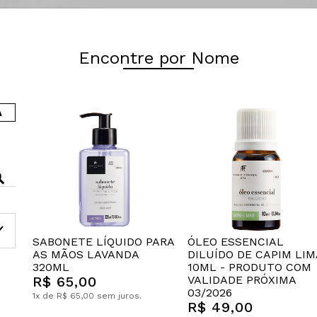
Encontre por Nome
A
SABONETE LÍQUIDO PARA
ÓLEO ESSENCIAL
AS MÃOS LAVANDA
DILUÍDO DE CAPIM LI
320ML
10ML - PRODUTO COM
R$ 65,00
VALIDADE PRÓXIMA
03/2026
1x de R$ 65,00 sem juros.
R$ 49,00