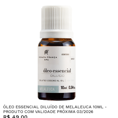
ÓLEO ESSENCIAL DILUÍDO DE MELALEUCA 10ML -
PRODUTO COM VALIDADE PRÓXIMA 03/2026
R$ 49,00