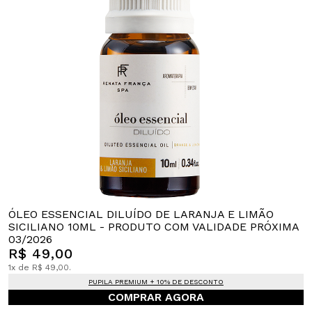
ÓLEO ESSENCIAL DILUÍDO DE LARANJA E LIMÃO
SICILIANO 10ML - PRODUTO COM VALIDADE PRÓXIMA
03/2026
R$ 49,00
1x de R$ 49,00.
PUPILA PREMIUM + 10% DE DESCONTO
COMPRAR AGORA