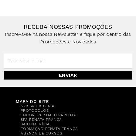
RECEBA NOSSAS PROMOÇÕES
Inscreva-se na nossa Newsletter e fique por dentro das
Promoções e Novidades
ENVIAR
MAPA DO SITE
NOSSA HISTÓRIA
PROTOCOLOS
ENCONTRE SUA TERAPEUTA
SPA RENATA FRANÇA
SAIU NA MÍDIA
FORMAÇÃO RENATA FRANÇA
AGENDA DE CURSOS