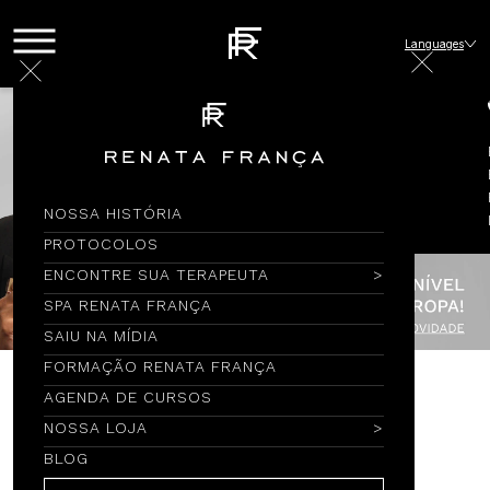
Languages
NOSSA HISTÓRIA
PROTOCOLOS
ENCONTRE SUA TERAPEUTA
SPA RENATA FRANÇA
SAIU NA MÍDIA
FORMAÇÃO RENATA FRANÇA
AGENDA DE CURSOS
Encontre por Nome
NOSSA LOJA
BLOG