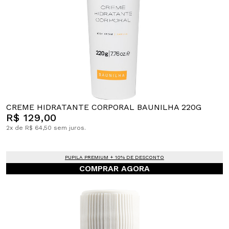
CREME HIDRATANTE CORPORAL BAUNILHA 220G
R$ 129,00
2x de R$ 64,50 sem juros.
PUPILA PREMIUM + 10% DE DESCONTO
COMPRAR AGORA