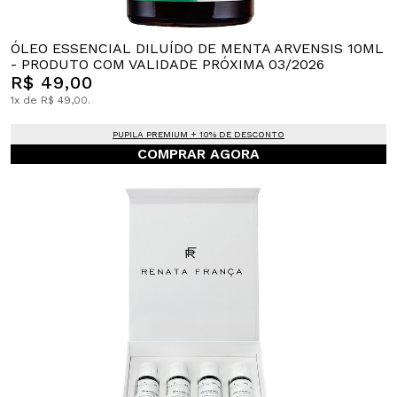
ÓLEO ESSENCIAL DILUÍDO DE MENTA ARVENSIS 10ML
- PRODUTO COM VALIDADE PRÓXIMA 03/2026
R$ 49,00
1x de R$ 49,00.
PUPILA PREMIUM + 10% DE DESCONTO
COMPRAR AGORA