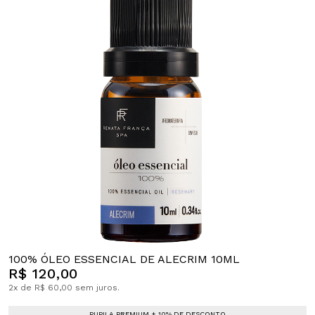
100% ÓLEO ESSENCIAL DE ALECRIM 10ML
R$ 120,00
2x de R$ 60,00 sem juros.
PUPILA PREMIUM + 10% DE DESCONTO