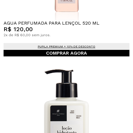
AGUA PERFUMADA PARA LENÇOL 520 ML
R$ 120,00
2x de R$ 60,00 sem juros.
PUPILA PREMIUM + 10% DE DESCONTO
COMPRAR AGORA