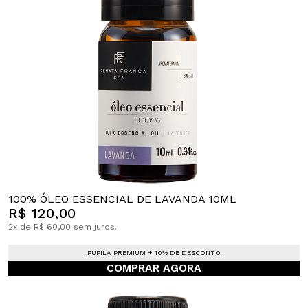
100% ÓLEO ESSENCIAL DE LAVANDA 10ML
R$ 120,00
2x de R$ 60,00 sem juros.
PUPILA PREMIUM + 10% DE DESCONTO
COMPRAR AGORA