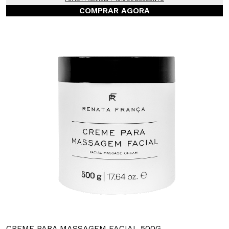
COMPRAR AGORA
CREME PARA MASSAGEM FACIAL 500G