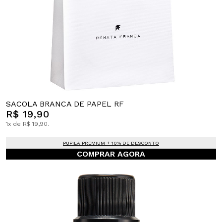
SACOLA BRANCA DE PAPEL RF
R$ 19,90
1x de R$ 19,90.
PUPILA PREMIUM + 10% DE DESCONTO
COMPRAR AGORA