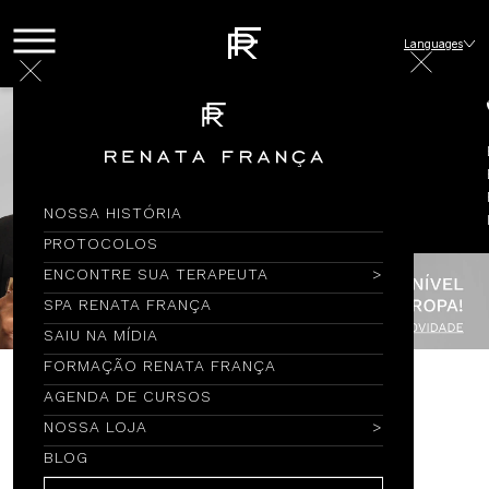
Languages
NOSSA HISTÓRIA
PROTOCOLOS
ENCONTRE SUA TERAPEUTA
SPA RENATA FRANÇA
SAIU NA MÍDIA
FORMAÇÃO RENATA FRANÇA
AGENDA DE CURSOS
Encontre por Nome
NOSSA LOJA
BLOG