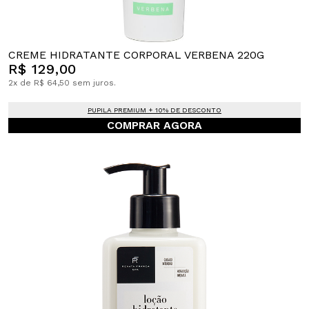
CREME HIDRATANTE CORPORAL VERBENA 220G
R$ 129,00
2x de R$ 64,50 sem juros.
PUPILA PREMIUM + 10% DE DESCONTO
COMPRAR AGORA