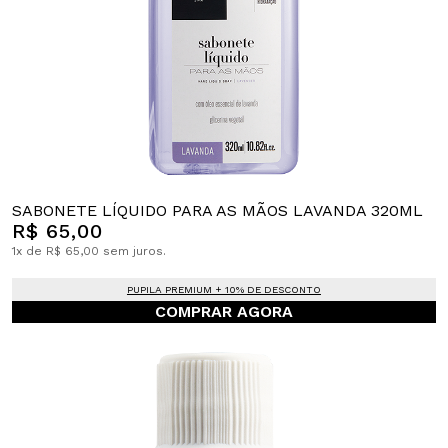
SABONETE LÍQUIDO PARA AS MÃOS LAVANDA 320ML
R$ 65,00
1x de R$ 65,00 sem juros.
PUPILA PREMIUM + 10% DE DESCONTO
COMPRAR AGORA