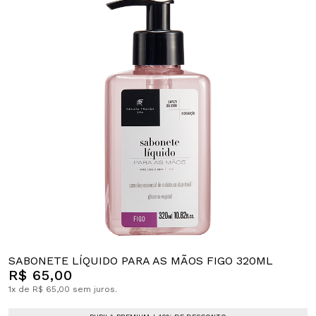
SABONETE LÍQUIDO PARA AS MÃOS FIGO 320ML
R$ 65,00
1x de R$ 65,00 sem juros.