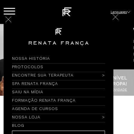
Languages
NOSSA HISTÓRIA
PROTOCOLOS
ENCONTRE SUA TERAPEUTA
SPA RENATA FRANÇA
SAIU NA MÍDIA
FORMAÇÃO RENATA FRANÇA
AGENDA DE CURSOS
Encontre por Nome
NOSSA LOJA
BLOG