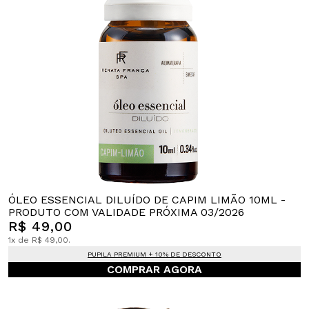
ÓLEO ESSENCIAL DILUÍDO DE CAPIM LIMÃO 10ML -
PRODUTO COM VALIDADE PRÓXIMA 03/2026
R$ 49,00
1x de R$ 49,00.
PUPILA PREMIUM + 10% DE DESCONTO
COMPRAR AGORA