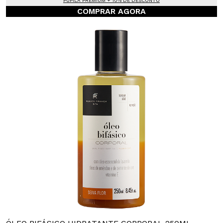
PUPILA PREMIUM + 10% DE DESCONTO
COMPRAR AGORA