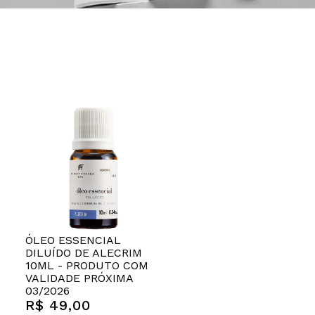
ÓLEO ESSENCIAL
DILUÍDO DE ALECRIM
10ML - PRODUTO COM
VALIDADE PRÓXIMA
03/2026
R$ 49,00