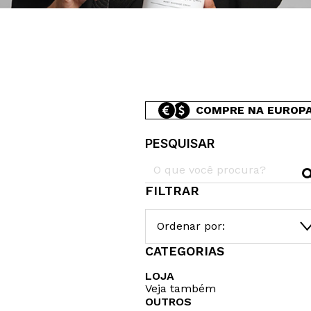
COMPRE NA EUROP
PESQUISAR
FILTRAR
Ordenar por:
CATEGORIAS
LOJA
Veja também
OUTROS