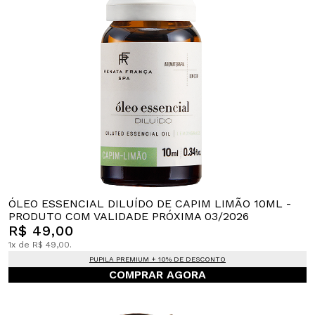
ÓLEO ESSENCIAL DILUÍDO DE CAPIM LIMÃO 10ML -
PRODUTO COM VALIDADE PRÓXIMA 03/2026
R$ 49,00
1x de R$ 49,00.
PUPILA PREMIUM + 10% DE DESCONTO
COMPRAR AGORA