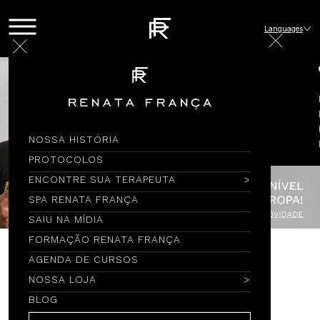
Languages
NOSSA HISTÓRIA
PROTOCOLOS
ENCONTRE SUA TERAPEUTA
SPA RENATA FRANÇA
SAIU NA MÍDIA
FORMAÇÃO RENATA FRANÇA
AGENDA DE CURSOS
Encontre por Nome
NOSSA LOJA
BLOG