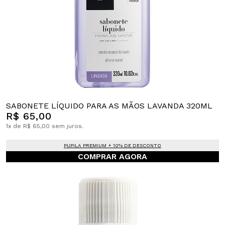
SABONETE LÍQUIDO PARA AS MÃOS LAVANDA 320ML
R$ 65,00
1x de R$ 65,00 sem juros.
PUPILA PREMIUM + 10% DE DESCONTO
COMPRAR AGORA