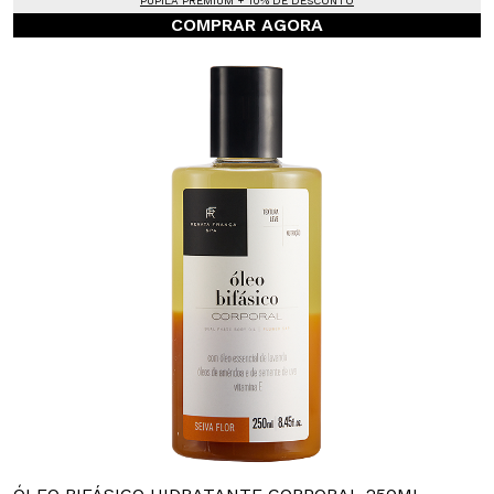
PUPILA PREMIUM + 10% DE DESCONTO
COMPRAR AGORA