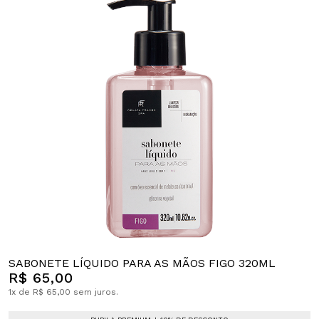
SABONETE LÍQUIDO PARA AS MÃOS FIGO 320ML
R$ 65,00
1x de R$ 65,00 sem juros.