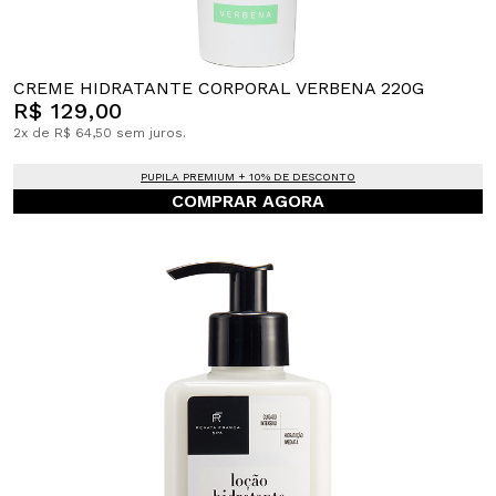
CREME HIDRATANTE CORPORAL VERBENA 220G
R$ 129,00
2x de R$ 64,50 sem juros.
PUPILA PREMIUM + 10% DE DESCONTO
COMPRAR AGORA