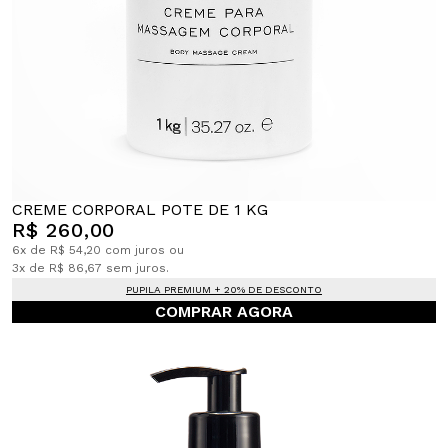
CREME CORPORAL POTE DE 1 KG
R$ 260,00
6x de R$ 54,20 com juros ou
3x de R$ 86,67 sem juros.
PUPILA PREMIUM + 20% DE DESCONTO
COMPRAR AGORA