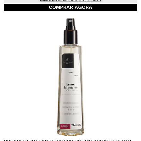
PUPILA PREMIUM + 10% DE DESCONTO
COMPRAR AGORA