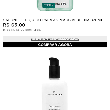
SABONETE LÍQUIDO PARA AS MÃOS VERBENA 320ML
R$ 65,00
1x de R$ 65,00 sem juros.
PUPILA PREMIUM + 10% DE DESCONTO
COMPRAR AGORA