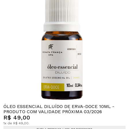
ÓLEO ESSENCIAL DILUÍDO DE ERVA-DOCE 10ML -
PRODUTO COM VALIDADE PRÓXIMA 03/2026
R$ 49,00
1x de R$ 49,00.