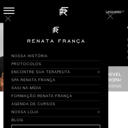
Languages
NOSSA HISTÓRIA
PROTOCOLOS
ENCONTRE SUA TERAPEUTA
SPA RENATA FRANÇA
SAIU NA MÍDIA
FORMAÇÃO RENATA FRANÇA
AGENDA DE CURSOS
Encontre por Nome
NOSSA LOJA
BLOG