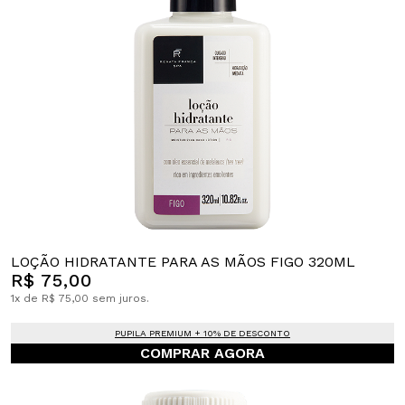
LOÇÃO HIDRATANTE PARA AS MÃOS FIGO 320ML
R$ 75,00
1x de R$ 75,00 sem juros.
PUPILA PREMIUM + 10% DE DESCONTO
COMPRAR AGORA